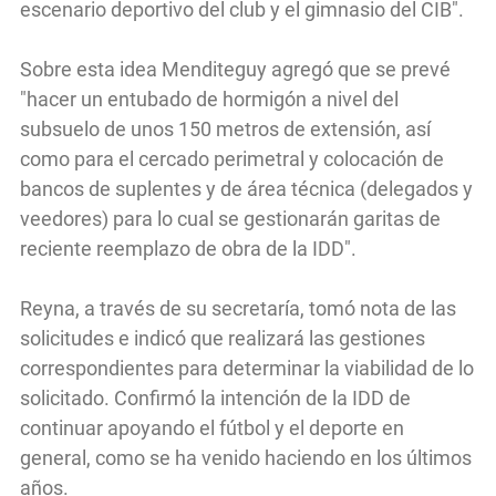
escenario deportivo del club y el gimnasio del CIB".
Sobre esta idea Menditeguy agregó que se prevé
"hacer un entubado de hormigón a nivel del
subsuelo de unos 150 metros de extensión, así
como para el cercado perimetral y colocación de
bancos de suplentes y de área técnica (delegados y
veedores) para lo cual se gestionarán garitas de
reciente reemplazo de obra de la IDD".
Reyna, a través de su secretaría, tomó nota de las
solicitudes e indicó que realizará las gestiones
correspondientes para determinar la viabilidad de lo
solicitado. Confirmó la intención de la IDD de
continuar apoyando el fútbol y el deporte en
general, como se ha venido haciendo en los últimos
años.