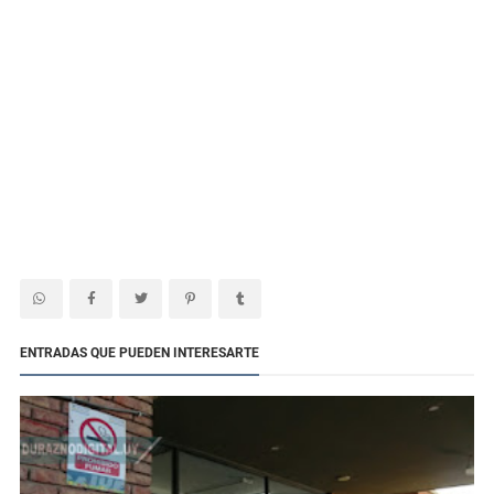
ENTRADAS QUE PUEDEN INTERESARTE