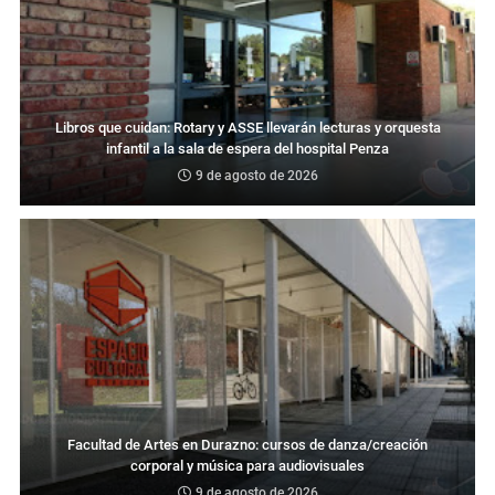
Libros que cuidan: Rotary y ASSE llevarán lecturas y orquesta
infantil a la sala de espera del hospital Penza
9 de agosto de 2026
Facultad de Artes en Durazno: cursos de danza/creación
corporal y música para audiovisuales
9 de agosto de 2026