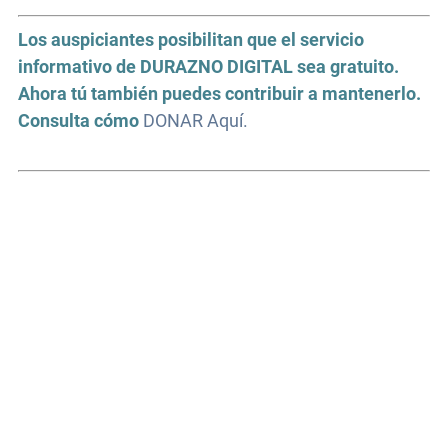
Los auspiciantes posibilitan que el servicio
informativo de DURAZNO DIGITAL sea gratuito.
Ahora tú también puedes contribuir a mantenerlo.
Consulta cómo
DONAR Aquí.