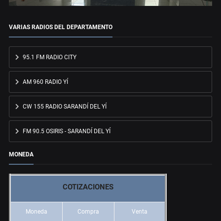
VARIAS RADIOS DEL DEPARTAMENTO
95.1 FM RADIO CITY
AM 960 RADIO YÍ
CW 155 RADIO SARANDÍ DEL YÍ
FM 90.5 OSIRIS - SARANDÍ DEL YÍ
MONEDA
COTIZACIONES
Moneda
Compra
Venta