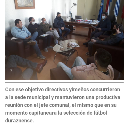
Con ese objetivo directivos yimeños concurrieron
a la sede municipal y mantuvieron una productiva
reunión con el jefe comunal, el mismo que en su
momento capitaneara la selección de fútbol
duraznense.