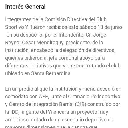
Interés General
Integrantes de la Comisión Directiva del Club
Sportivo Yí fueron recibidos este sábado 13 de junio
-en su despacho- por el Intendente, Cr. Jorge
Reyna. César Menditeguy, presidente de la
institución, encabezó la delegación de directivos,
quienes pidieron al jefe comunal apoyo para
diferentes iniciativas que viene concretando el club
ubicado en Santa Bernardina.
En un predio al que la institución yimeña accedió en
comodato con AFE, junto al Gimnasio Polideportivo
y Centro de Integración Barrial (CIB) construido por
la IDD, la gente del Yí encara un proyecto muy
ambicioso, dotado de un escenario deportivo de
mayores dimensiones que la cancha que