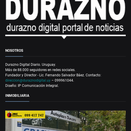
NOSOTROS
Durazno Digital Diario. Uruguay.
Más de 88.000 seguidores en redes sociales.
Fundador y Director - Lic. Fernando Salvador Báez. Contacto:
direccion@duraznodigital.uy
– 099961044.
Diseño: IP Comunicación Integral.
INMOBILIARIA