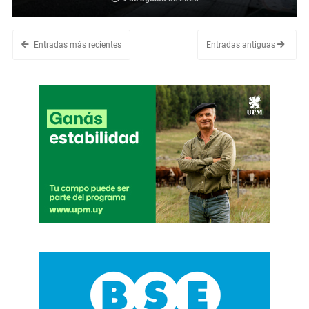
Entradas más recientes
Entradas antiguas