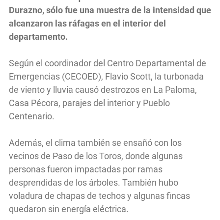
Durazno, sólo fue una muestra de la intensidad que
alcanzaron las ráfagas en el interior del
departamento.
Según el coordinador del Centro Departamental de
Emergencias (CECOED), Flavio Scott, la turbonada
de viento y lluvia causó destrozos en La Paloma,
Casa Pécora, parajes del interior y Pueblo
Centenario.
Además, el clima también se ensañó con los
vecinos de Paso de los Toros, donde algunas
personas fueron impactadas por ramas
desprendidas de los árboles. También hubo
voladura de chapas de techos y algunas fincas
quedaron sin energía eléctrica.