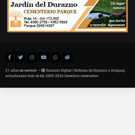
21 años
de servicio
—
Durazno Digital | Noticias de Durazno y Uruguay,
actualizadas todo el día 2005-2026
Derechos reservados