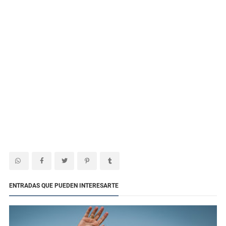
ENTRADAS QUE PUEDEN INTERESARTE