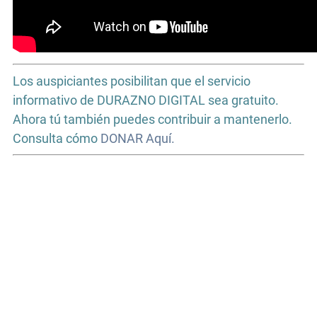
Los auspiciantes posibilitan que el servicio
informativo de DURAZNO DIGITAL sea gratuito.
Ahora tú también puedes contribuir a mantenerlo.
Consulta cómo
DONAR Aquí.