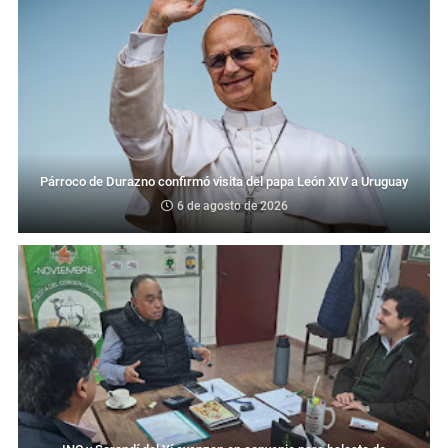
Párroco de Durazno confirmó visita del papa León XIV a Uruguay
6 de agosto de 2026