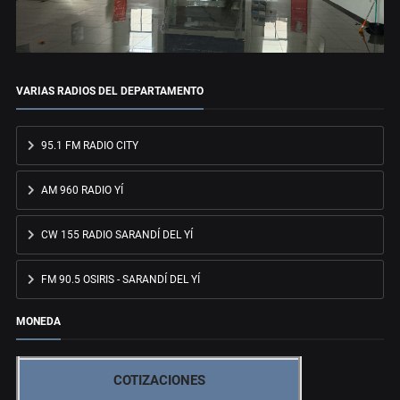
VARIAS RADIOS DEL DEPARTAMENTO
95.1 FM RADIO CITY
AM 960 RADIO YÍ
CW 155 RADIO SARANDÍ DEL YÍ
FM 90.5 OSIRIS - SARANDÍ DEL YÍ
MONEDA
COTIZACIONES