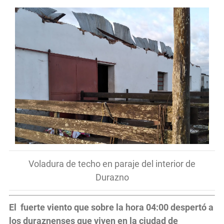
Voladura de techo en paraje del interior de
Durazno
El fuerte viento que sobre la hora 04:00 despertó a
los duraznenses que viven en la ciudad de