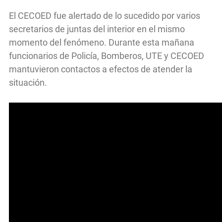
El CECOED fue alertado de lo sucedido por varios
secretarios de juntas del interior en el mismo
momento del fenómeno. Durante esta mañana
funcionarios de Policía, Bomberos, UTE y CECOED
mantuvieron contactos a efectos de atender la
situación.