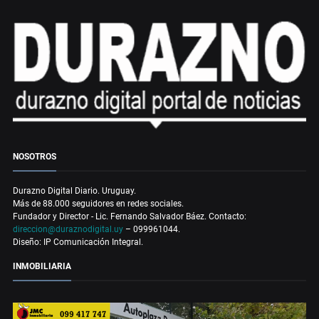
NOSOTROS
Durazno Digital Diario. Uruguay.
Más de 88.000 seguidores en redes sociales.
Fundador y Director - Lic. Fernando Salvador Báez. Contacto:
direccion@duraznodigital.uy
– 099961044.
Diseño: IP Comunicación Integral.
INMOBILIARIA