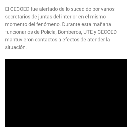
El CECOED fue alertado de lo sucedido por varios
secretarios de juntas del interior en el mismo
momento del fenómeno. Durante esta mañana
funcionarios de Policía, Bomberos, UTE y CECOED
mantuvieron contactos a efectos de atender la
situación.