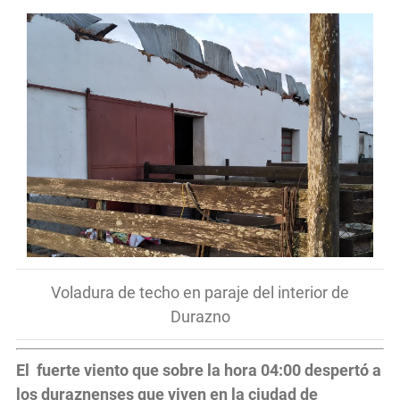
Voladura de techo en paraje del interior de
Durazno
El fuerte viento que sobre la hora 04:00 despertó a
los duraznenses que viven en la ciudad de