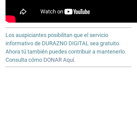
Los auspiciantes posibilitan que el servicio
informativo de DURAZNO DIGITAL sea gratuito.
Ahora tú también puedes contribuir a mantenerlo.
Consulta cómo
DONAR Aquí.