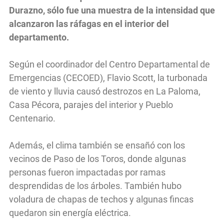
Durazno, sólo fue una muestra de la intensidad que
alcanzaron las ráfagas en el interior del
departamento.
Según el coordinador del Centro Departamental de
Emergencias (CECOED), Flavio Scott, la turbonada
de viento y lluvia causó destrozos en La Paloma,
Casa Pécora, parajes del interior y Pueblo
Centenario.
Además, el clima también se ensañó con los
vecinos de Paso de los Toros, donde algunas
personas fueron impactadas por ramas
desprendidas de los árboles. También hubo
voladura de chapas de techos y algunas fincas
quedaron sin energía eléctrica.