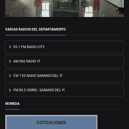
VARIAS RADIOS DEL DEPARTAMENTO
95.1 FM RADIO CITY
AM 960 RADIO YÍ
CW 155 RADIO SARANDÍ DEL YÍ
FM 90.5 OSIRIS - SARANDÍ DEL YÍ
MONEDA
COTIZACIONES