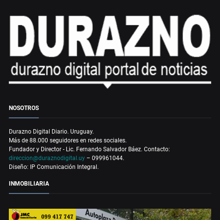
NOSOTROS
Durazno Digital Diario. Uruguay.
Más de 88.000 seguidores en redes sociales.
Fundador y Director - Lic. Fernando Salvador Báez. Contacto:
direccion@duraznodigital.uy
– 099961044.
Diseño: IP Comunicación Integral.
INMOBILIARIA