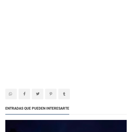
ENTRADAS QUE PUEDEN INTERESARTE