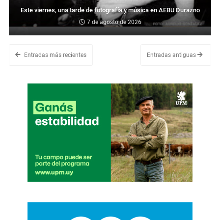
Este viernes, una tarde de fotografía y música en AEBU Durazno
7 de agosto de 2026
Entradas más recientes
Entradas antiguas