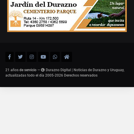
21 años
de servicio
—
Durazno Digital | Noticias de Durazno y Uruguay,
actualizadas todo el día 2005-2026
Derechos reservados