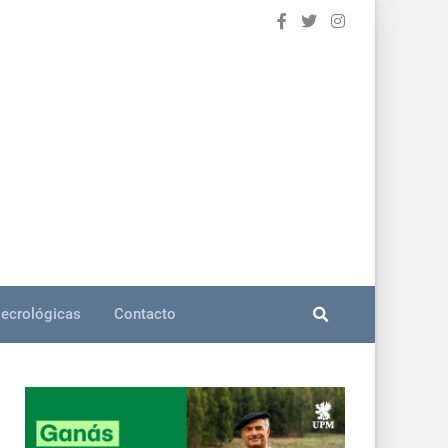
ecrológicas
Contacto