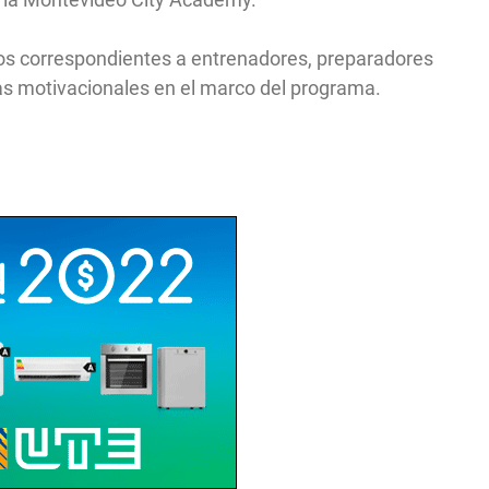
tos correspondientes a entrenadores, preparadores
las motivacionales en el marco del programa.