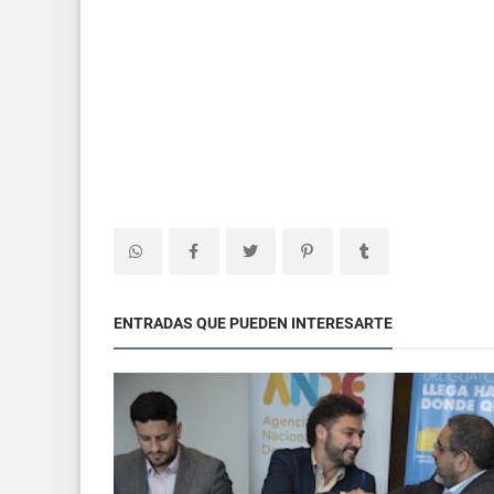
ENTRADAS QUE PUEDEN INTERESARTE