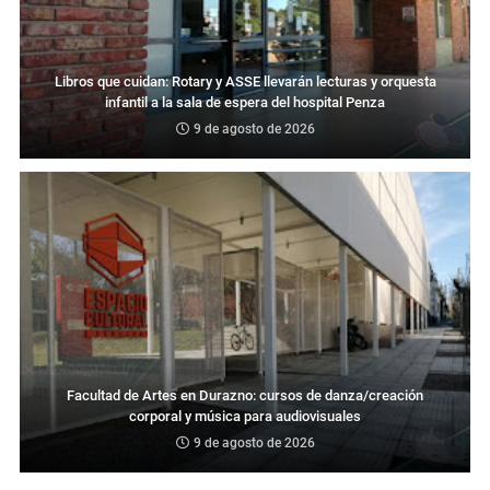
Libros que cuidan: Rotary y ASSE llevarán lecturas y orquesta
infantil a la sala de espera del hospital Penza
9 de agosto de 2026
Facultad de Artes en Durazno: cursos de danza/creación
corporal y música para audiovisuales
9 de agosto de 2026