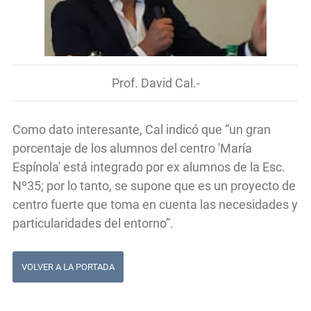
Prof. David Cal.-
Como dato interesante, Cal indicó que “un gran
porcentaje de los alumnos del centro 'María
Espínola' está integrado por ex alumnos de la Esc.
Nº35; por lo tanto, se supone que es un proyecto de
centro fuerte que toma en cuenta las necesidades y
particularidades del entorno”.
VOLVER A LA PORTADA