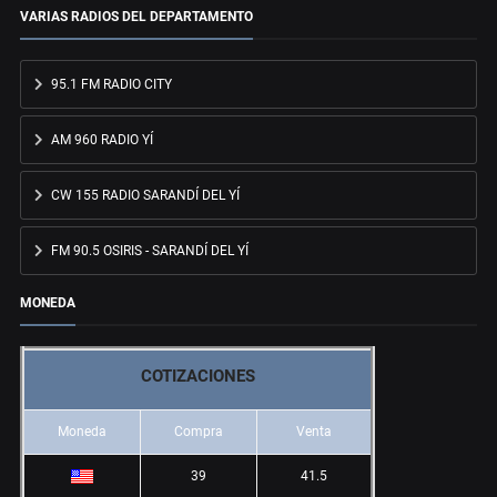
VARIAS RADIOS DEL DEPARTAMENTO
95.1 FM RADIO CITY
AM 960 RADIO YÍ
CW 155 RADIO SARANDÍ DEL YÍ
FM 90.5 OSIRIS - SARANDÍ DEL YÍ
MONEDA
COTIZACIONES
Moneda
Compra
Venta
39
41.5