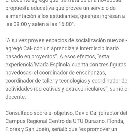
propuesta educativa que provee un servicio de
alimentación a los estudiantes, quienes ingresan a
las 08.00 y salen a las 16.00”.
“A su vez provee espacios de socialización nuevos -
agregó Cal- con un aprendizaje interdisciplinario
basado en proyectos”. A esos efectos, “esta
experiencia 'María Espínola' cuenta con tres figuras
novedosas: el coordinador de enseñanzas,
coordinador de taller y tecnologías y coordinador de
actividades recreativas y extracurriculares”, sumó el
docente.
Consultado sobre el objetivo, David Cal (director del
Campus Regional Centro de UTU Durazno, Florida,
Flores y San José), señaló que “es promover un