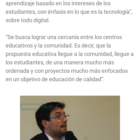
aprendizaje basado en los intereses de los
estudiantes, con énfasis en lo que es la tecnología”,
sobre todo digital.
“Se busca lograr una cercanía entre los centros
educativos y la comunidad. Es decir, que la
propuesta educativa llegue a la comunidad, llegue a
los estudiantes, de una manera mucho más
ordenada y con proyectos mucho más enfocados
en un objetivo de educación de calidad”.