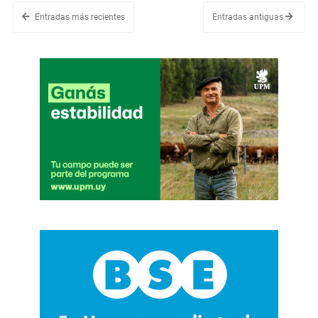
Entradas más recientes
Entradas antiguas