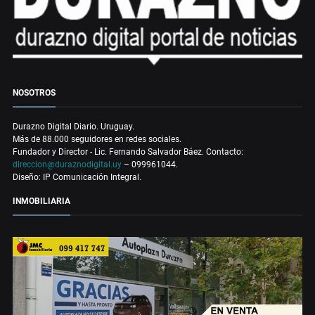
NOSOTROS
Durazno Digital Diario. Uruguay.
Más de 88.000 seguidores en redes sociales.
Fundador y Director - Lic. Fernando Salvador Báez. Contacto:
direccion@duraznodigital.uy
– 099961044.
Diseño: IP Comunicación Integral.
INMOBILIARIA