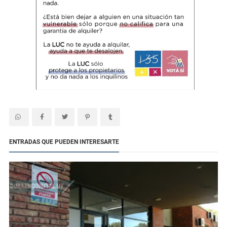
ENTRADAS QUE PUEDEN INTERESARTE