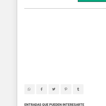
ENTRADAS QUE PUEDEN INTERESARTE