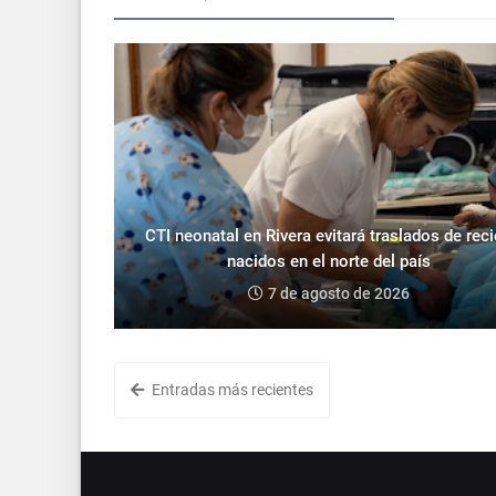
CTI neonatal en Rivera evitará traslados de rec
nacidos en el norte del país
7 de agosto de 2026
Entradas más recientes