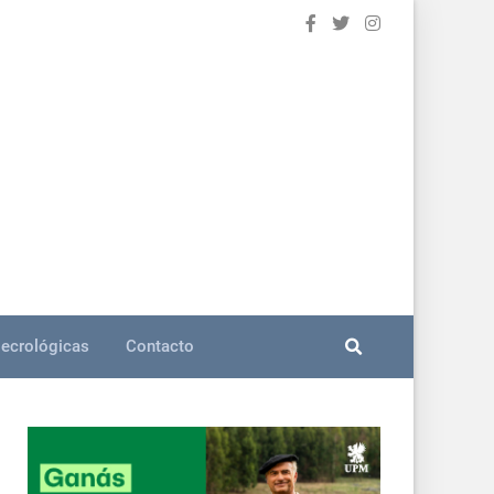
ecrológicas
Contacto