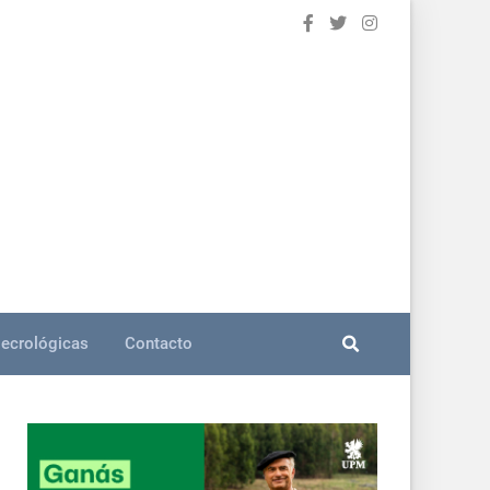
ecrológicas
Contacto