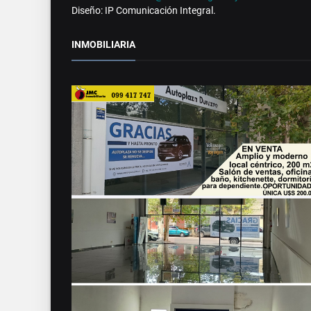
Diseño: IP Comunicación Integral.
INMOBILIARIA