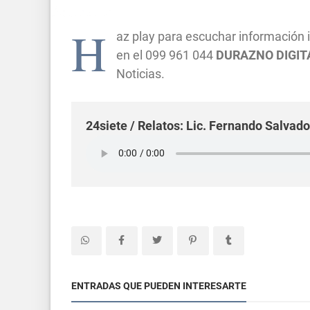
H
az play para escuchar información
en el 099 961 044
DURAZNO DIGITA
Noticias.
24siete / Relatos: Lic. Fernando Salva
ENTRADAS QUE PUEDEN INTERESARTE