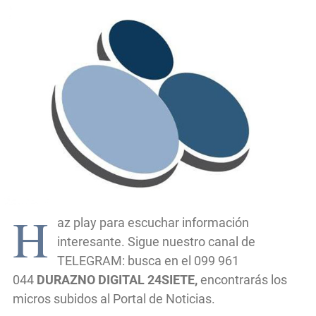
H
az play para escuchar información
interesante. Sigue nuestro canal de
TELEGRAM: busca en el 099 961
044
DURAZNO DIGITAL 24SIETE,
encontrarás los
micros subidos al Portal de Noticias.