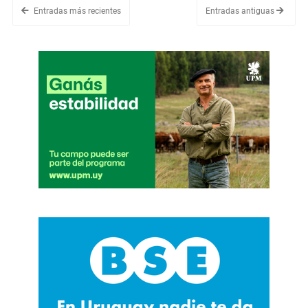
Entradas más recientes
Entradas antiguas