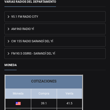
VARIAS RADIOS DEL DEPARTAMENTO
95.1 FM RADIO CITY
AM 960 RADIO YÍ
CW 155 RADIO SARANDÍ DEL YÍ
FM 90.5 OSIRIS - SARANDÍ DEL YÍ
MONEDA
COTIZACIONES
Moneda
Compra
Venta
39.1
41.5