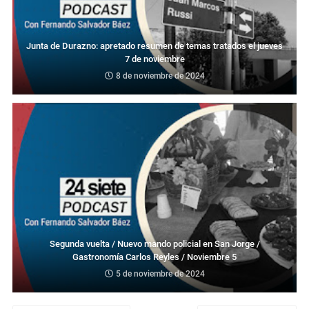
Junta de Durazno: apretado resumen de temas tratados el jueves
7 de noviembre
8 de noviembre de 2024
Segunda vuelta / Nuevo mando policial en San Jorge /
Gastronomía Carlos Reyles / Noviembre 5
5 de noviembre de 2024