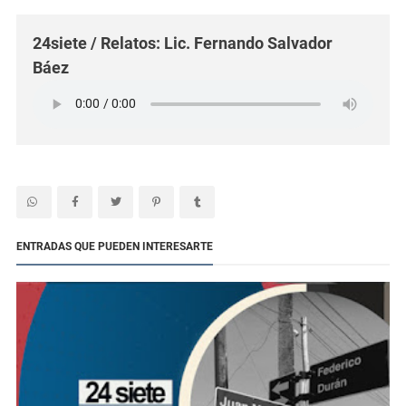
24siete / Relatos: Lic. Fernando Salvador
Báez
ENTRADAS QUE PUEDEN INTERESARTE