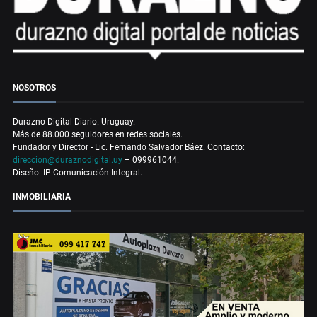
NOSOTROS
Durazno Digital Diario. Uruguay.
Más de 88.000 seguidores en redes sociales.
Fundador y Director - Lic. Fernando Salvador Báez. Contacto:
direccion@duraznodigital.uy
– 099961044.
Diseño: IP Comunicación Integral.
INMOBILIARIA