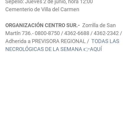
Sepelio: Jueves 2 de junio, hora 12:00
Cementerio de Villa del Carmen
ORGANIZACIÓN CENTRO SUR.-
Zorrilla de San
Martín 736.- 0800-8750 / 4362-6688 / 4362-2342 /
Adherida a PREVISORA REGIONAL /
TODAS LAS
NECROLÓGICAS DE LA SEMANA 👉AQUÍ