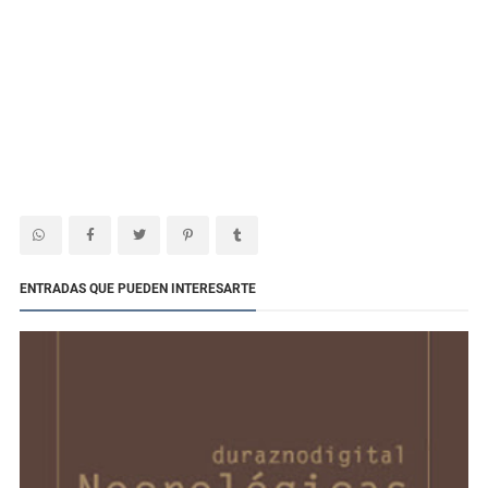
ENTRADAS QUE PUEDEN INTERESARTE