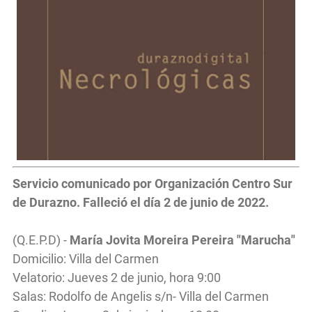
Servicio
comunicado por Organización Centro Sur
de Durazno. Falleció el día 2
de junio de 2022.
(Q.E.P.D) -
María Jovita Moreira Pereira "Marucha"
Domicilio: Villa del Carmen
Velatorio: Jueves 2 de junio, hora 9:00
Salas: Rodolfo de Angelis s/n- Villa del Carmen