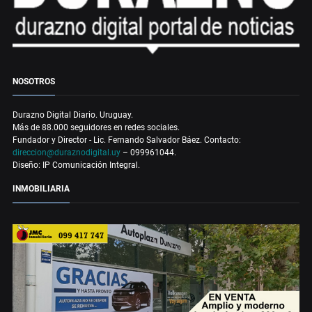
NOSOTROS
Durazno Digital Diario. Uruguay.
Más de 88.000 seguidores en redes sociales.
Fundador y Director - Lic. Fernando Salvador Báez. Contacto:
direccion@duraznodigital.uy
– 099961044.
Diseño: IP Comunicación Integral.
INMOBILIARIA