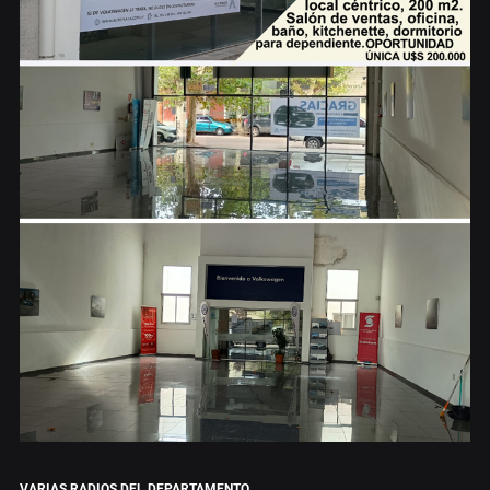
VARIAS RADIOS DEL DEPARTAMENTO