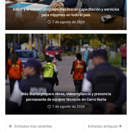
ANDE y el Correo Uruguayo impulsarán capacitación y servicios
para mipymes en todo el país
7 de agosto de 2026
Más Barrio prepara obras, videovigilancia y presencia
permanente de equipos técnicos en Cerro Norte
7 de agosto de 2026
Entradas más recientes
Entradas antiguas