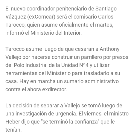
El nuevo coordinador penitenciario de Santiago
Vázquez (exComcar) será el comisario Carlos
Tarocco, quien asume oficialmente el martes,
informó el Ministerio del Interior.
Tarocco asume luego de que cesaran a Anthony
Vallejo por hacerse construir un parrillero por presos
del Polo Industrial de la Unidad Nº4 y utilizar
herramientas del Ministerio para trasladarlo a su
casa. Hay en marcha un sumario administrativo
contra el ahora exdirector.
La decisión de separar a Vallejo se tomó luego de
una investigación de urgencia. El viernes, el ministro
Heber dijo que "se terminó la confianza" que le
tenían.