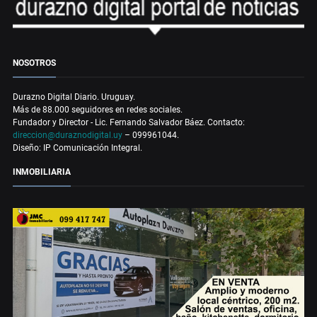
NOSOTROS
Durazno Digital Diario. Uruguay.
Más de 88.000 seguidores en redes sociales.
Fundador y Director - Lic. Fernando Salvador Báez. Contacto:
direccion@duraznodigital.uy
– 099961044.
Diseño: IP Comunicación Integral.
INMOBILIARIA