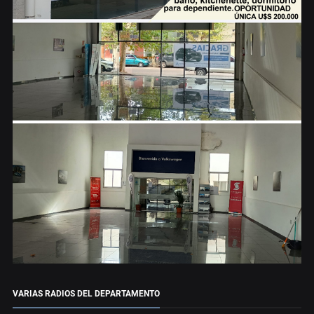
VARIAS RADIOS DEL DEPARTAMENTO