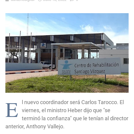
E
l nuevo coordinador será Carlos Tarocco. El
viernes, el ministro Heber dijo que "se
terminó la confianza" que le tenían al director
anterior, Anthony Vallejo.