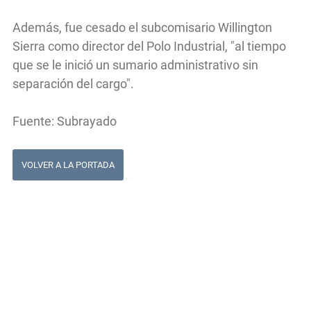
Además, fue cesado el subcomisario Willington
Sierra como director del Polo Industrial, "al tiempo
que se le inició un sumario administrativo sin
separación del cargo".
Fuente: Subrayado
VOLVER A LA PORTADA