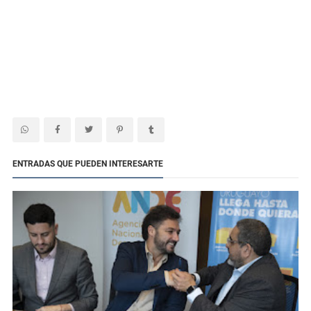
ENTRADAS QUE PUEDEN INTERESARTE