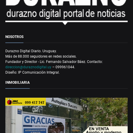
NOSOTROS
Durazno Digital Diario. Uruguay.
Más de 88.000 seguidores en redes sociales.
Fundador y Director - Lic. Fernando Salvador Báez. Contacto:
direccion@duraznodigital.uy
– 099961044.
Diseño: IP Comunicación Integral.
INMOBILIARIA