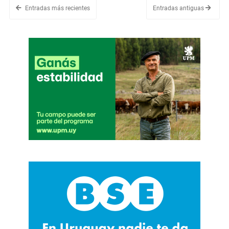
Entradas más recientes
Entradas antiguas