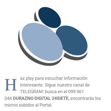
H
az play para escuchar información
interesante. Sigue nuestro canal de
TELEGRAM: busca en el 099 961
044
DURAZNO DIGITAL 24SIETE,
encontrarás los
micros subidos al Portal.