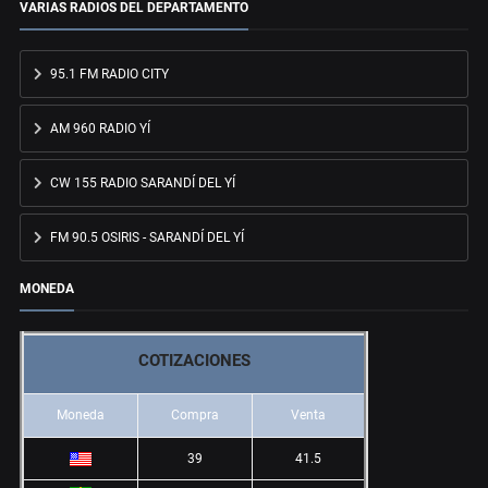
VARIAS RADIOS DEL DEPARTAMENTO
95.1 FM RADIO CITY
AM 960 RADIO YÍ
CW 155 RADIO SARANDÍ DEL YÍ
FM 90.5 OSIRIS - SARANDÍ DEL YÍ
MONEDA
COTIZACIONES
Moneda
Compra
Venta
39
41.5