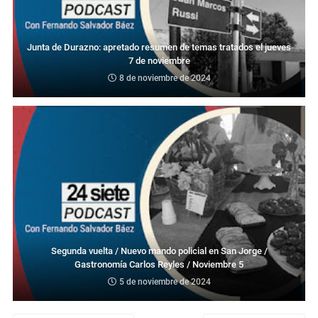
Junta de Durazno: apretado resumen de temas tratados el jueves
7 de noviembre
8 de noviembre de 2024
Segunda vuelta / Nuevo mando policial en San Jorge /
Gastronomía Carlos Reyles / Noviembre 5
5 de noviembre de 2024