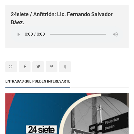
24siete / Anfitrión: Lic. Fernando Salvador
Báez.
ENTRADAS QUE PUEDEN INTERESARTE