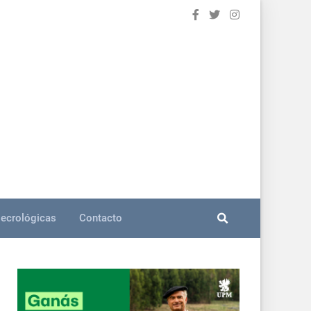
ecrológicas
Contacto