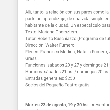
Allí, tanto la relación con sus pares como 
parte un aprendizaje, de una vida simple en
habitante de la ciudad. Un espectáculo bas
Texto: Mariana Obersztern.
Tutor: Roberto Buschiazzo (Programa de tut
Dirección: Walter Fumero
Elenco: Francisca Medina, Natalia Fumero,
Grassi.
Funciones: sábados 20 y 27 y domingos 21 
Horarios: sábados 21 hs. / domingos 20 hs.
Entradas generales: $250
Socios del Pequeño Teatro gratis
Martes 23 de agosto, 19 y 30 hs.
, presentac