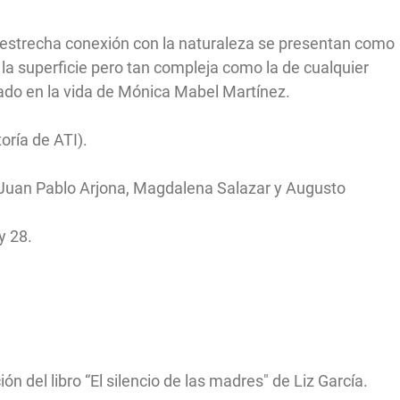
la estrecha conexión con la naturaleza se presentan como
 la superficie pero tan compleja como la de cualquier
ado en la vida de Mónica Mabel Martínez.
oría de ATI).
 Juan Pablo Arjona, Magdalena Salazar y Augusto
y 28.
ión del libro “El silencio de las madres" de Liz García.