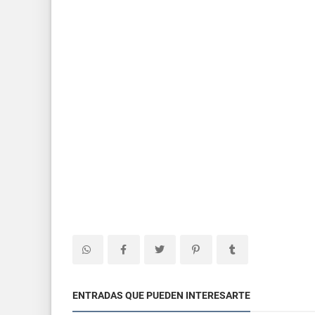
ENTRADAS QUE PUEDEN INTERESARTE