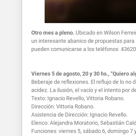
Otro mes a pleno.
Ubicado en Wilson Ferrei
un interesante abanico de propuestas para 
pueden comunicarse a los teléfonos 4362
Viernes 5 de agosto, 20 y 30 hs., “Quiero 
Beberaje de reflexiones. El reflujo de lo no
acidez. La ilusión, el vacío y el intento por
Texto: Ignacio Revello, Vittoria Robano.
Dirección: Vittoria Robano.
Asistencia de Dirección: Ignacio Revello.
Elenco: Alejandra Moratorio, Sebastián Cald
Funciones: viernes 5, sábado 6, domingo 7 