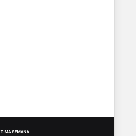
LTIMA SEMANA