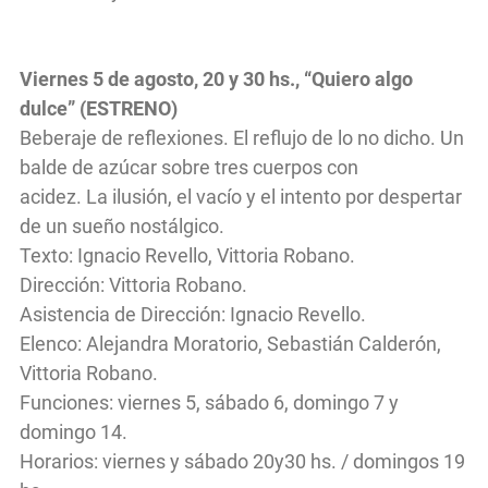
Viernes 5 de agosto, 20 y 30 hs., “Quiero algo
dulce” (ESTRENO)
Beberaje de reflexiones. El reflujo de lo no dicho. Un
balde de azúcar sobre tres cuerpos con
acidez. La ilusión, el vacío y el intento por despertar
de un sueño nostálgico.
Texto: Ignacio Revello, Vittoria Robano.
Dirección: Vittoria Robano.
Asistencia de Dirección: Ignacio Revello.
Elenco: Alejandra Moratorio, Sebastián Calderón,
Vittoria Robano.
Funciones: viernes 5, sábado 6, domingo 7 y
domingo 14.
Horarios: viernes y sábado 20y30 hs. / domingos 19