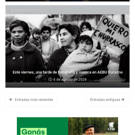
Este viernes, una tarde de fotografía y música en AEBU Durazno
6 de agosto de 2026
Entradas más recientes
Entradas antiguas