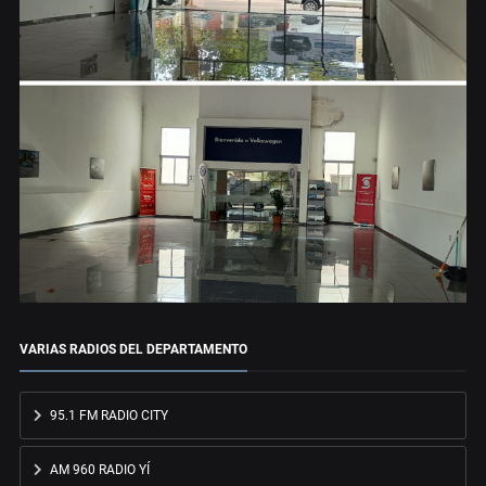
VARIAS RADIOS DEL DEPARTAMENTO
95.1 FM RADIO CITY
AM 960 RADIO YÍ