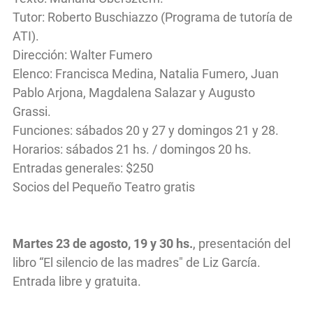
Tutor: Roberto Buschiazzo (Programa de tutoría de
ATI).
Dirección: Walter Fumero
Elenco: Francisca Medina, Natalia Fumero, Juan
Pablo Arjona, Magdalena Salazar y Augusto
Grassi.
Funciones: sábados 20 y 27 y domingos 21 y 28.
Horarios: sábados 21 hs. / domingos 20 hs.
Entradas generales: $250
Socios del Pequeño Teatro gratis
Martes 23 de agosto, 19 y 30 hs.
, presentación del
libro “El silencio de las madres" de Liz García.
Entrada libre y gratuita.