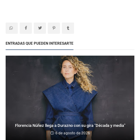
ENTRADAS QUE PUEDEN INTERESARTE
Florencia Núñez llega a Durazno con su gira "Década y media"
6 de agosto de 2026