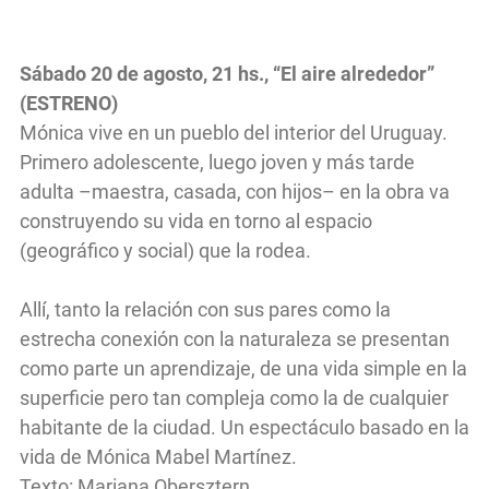
Sábado 20 de agosto, 21 hs., “El aire alrededor”
(ESTRENO)
Mónica vive en un pueblo del interior del Uruguay.
Primero adolescente, luego joven y más tarde
adulta –maestra, casada, con hijos– en la obra va
construyendo su vida en torno al espacio
(geográfico y social) que la rodea.
Allí, tanto la relación con sus pares como la
estrecha conexión con la naturaleza se presentan
como parte un aprendizaje, de una vida simple en la
superficie pero tan compleja como la de cualquier
habitante de la ciudad. Un espectáculo basado en la
vida de Mónica Mabel Martínez.
Texto: Mariana Obersztern.