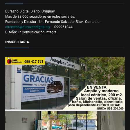
Durazno Digital Diario. Uruguay.
Más de 88.000 seguidores en redes sociales.
Fundador y Director - Lic. Fernando Salvador Báez. Contacto:
direccion@duraznodigital.uy
– 099961044.
Diseño: IP Comunicación Integral.
INMOBILIARIA