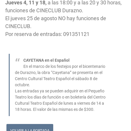
Jueves 4, 11 y 18,
a las 18:00 y a las 20 y 30 horas,
funciones de CINECLUB Durazno.
El jueves 25 de agosto NO hay funciones de
CINECLUB.
Por reserva de entradas: 091351121
CAYETANA en el Español
En el marco de los festejos por el bicentenario
de Durazno, la obra “Cayetana” se presenta en el
Centro Cultural Teatro Español el sábado 8 de
octubre.
Las entradas ya se pueden adquirir en el Pequeño
Teatro los días de función o en boletería del Centro
Cultural Teatro Español de lunes a viernes de 14 a
18 horas. El valor de las mismas es de $300.
VOLVER A LA PORTADA