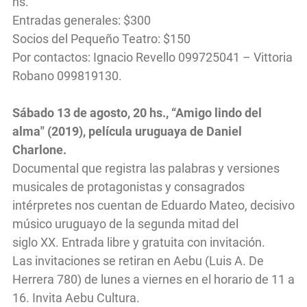
hs.
Entradas generales: $300
Socios del Pequeño Teatro: $150
Por contactos: Ignacio Revello 099725041 – Vittoria
Robano 099819130.
Sábado 13 de agosto, 20 hs., “Amigo lindo del
alma" (2019), película uruguaya de Daniel
Charlone.
Documental que registra las palabras y versiones
musicales de protagonistas y consagrados
intérpretes nos cuentan de Eduardo Mateo, decisivo
músico uruguayo de la segunda mitad del
siglo XX. Entrada libre y gratuita con invitación.
Las invitaciones se retiran en Aebu (Luis A. De
Herrera 780) de lunes a viernes en el horario de 11 a
16. Invita Aebu Cultura.