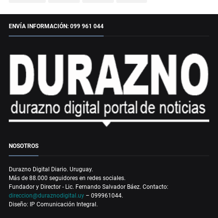
ENVÍA INFORMACIÓN: 099 961 044
NOSOTROS
Durazno Digital Diario. Uruguay.
Más de 88.000 seguidores en redes sociales.
Fundador y Director - Lic. Fernando Salvador Báez. Contacto:
direccion@duraznodigital.uy
– 099961044.
Diseño: IP Comunicación Integral.