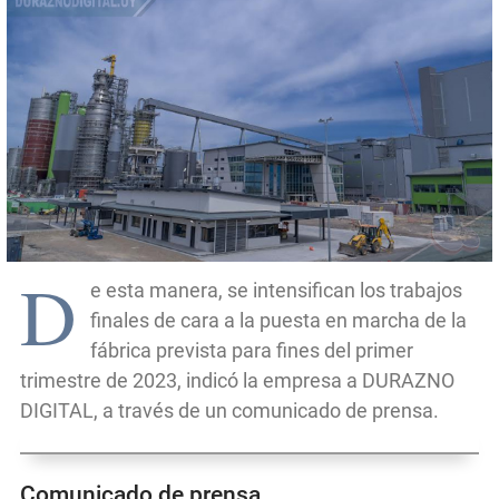
D
e esta manera, se intensifican los trabajos
finales de cara a la puesta en marcha de la
fábrica prevista para fines del primer
trimestre de 2023, indicó la empresa a DURAZNO
DIGITAL, a través de un comunicado de prensa.
Comunicado de prensa