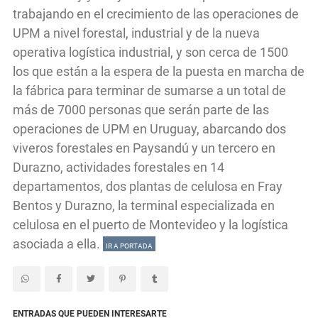
trabajando en el crecimiento de las operaciones de
UPM a nivel forestal, industrial y de la nueva
operativa logística industrial, y son cerca de 1500
los que están a la espera de la puesta en marcha de
la fábrica para terminar de sumarse a un total de
más de 7000 personas que serán parte de las
operaciones de UPM en Uruguay, abarcando dos
viveros forestales en Paysandú y un tercero en
Durazno, actividades forestales en 14
departamentos, dos plantas de celulosa en Fray
Bentos y Durazno, la terminal especializada en
celulosa en el puerto de Montevideo y la logística
asociada a ella.
IR A PORTADA
ENTRADAS QUE PUEDEN INTERESARTE