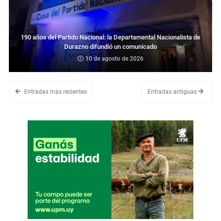
190 años del Partido Nacional: la Departamental Nacionalista de
Durazno difundió un comunicado
10 de agosto de 2026
Entradas más recientes
Entradas antiguas