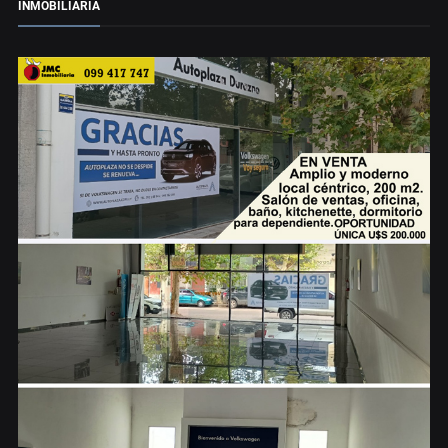
INMOBILIARIA