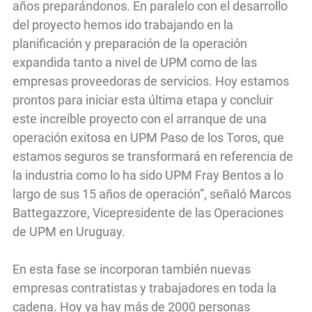
años preparándonos. En paralelo con el desarrollo
del proyecto hemos ido trabajando en la
planificación y preparación de la operación
expandida tanto a nivel de UPM como de las
empresas proveedoras de servicios. Hoy estamos
prontos para iniciar esta última etapa y concluir
este increíble proyecto con el arranque de una
operación exitosa en UPM Paso de los Toros, que
estamos seguros se transformará en referencia de
la industria como lo ha sido UPM Fray Bentos a lo
largo de sus 15 años de operación”, señaló Marcos
Battegazzore, Vicepresidente de las Operaciones
de UPM en Uruguay.
En esta fase se incorporan también nuevas
empresas contratistas y trabajadores en toda la
cadena. Hoy ya hay más de 2000 personas