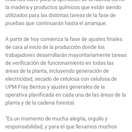
la madera y productos químicos que están siendo
utilizados para las distintas tareas de la fase de
pruebas que continuarán hasta el arranque.
A partir de hoy comienza la fase de ajustes finales
de cara al inicio de la producción donde los
trabajadores desarrollarán mayoritariamente tareas
de verificación de funcionamiento en todas las
áreas de la planta, incluyendo generación de
electricidad, secado de celulosa con celulosa de
UPM Fray Bentos y ajustes generales de la
operativa planificada en cada una de las áreas de la
planta y de la cadena forestal.
“Es un momento de mucha alegría, orgullo y
responsabilidad, y para el que llevamos muchos