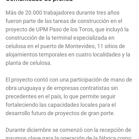
Más de 20.000 trabajadores durante tres años
fueron parte de las tareas de construcción en el
proyecto de UPM Paso de los Toros, que incluyó la
construcción de la terminal especializada en
celulosa en el puerto de Montevideo, 11 sitios de
alojamientos temporales en cuatro localidades y la
planta de celulosa.
El proyecto contó con una participación de mano de
obra uruguaya y de empresas contratistas sin
precedentes en el país, lo que permite seguir
fortaleciendo las capacidades locales para el
desarrollo futuro de proyectos de gran porte.
Durante diciembre se comenzó con la recepción de
insumos clave para la operación de la fábrica como