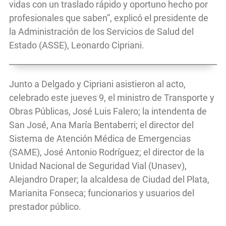
vidas con un traslado rápido y oportuno hecho por
profesionales que saben”, explicó el presidente de
la Administración de los Servicios de Salud del
Estado (ASSE), Leonardo Cipriani.
Junto a Delgado y Cipriani asistieron al acto,
celebrado este jueves 9, el ministro de Transporte y
Obras Públicas, José Luis Falero; la intendenta de
San José, Ana María Bentaberri; el director del
Sistema de Atención Médica de Emergencias
(SAME), José Antonio Rodríguez; el director de la
Unidad Nacional de Seguridad Vial (Unasev),
Alejandro Draper; la alcaldesa de Ciudad del Plata,
Marianita Fonseca; funcionarios y usuarios del
prestador público.