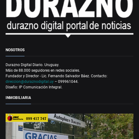
NOSOTROS
Durazno Digital Diario. Uruguay.
Más de 88.000 seguidores en redes sociales.
Fundador y Director - Lic. Fernando Salvador Báez. Contacto:
direccion@duraznodigital.uy
– 099961044.
Diseño: IP Comunicación Integral.
INMOBILIARIA