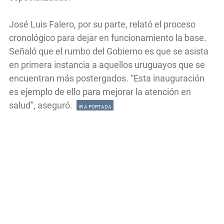
José Luis Falero, por su parte, relató el proceso
cronológico para dejar en funcionamiento la base.
Señaló que el rumbo del Gobierno es que se asista
en primera instancia a aquellos uruguayos que se
encuentran más postergados. “Esta inauguración
es ejemplo de ello para mejorar la atención en
salud”, aseguró.
IR A PORTADA