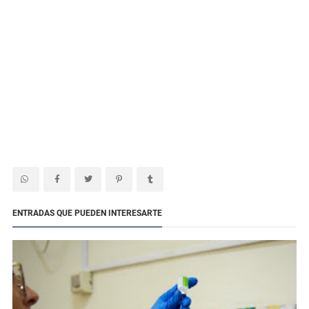
ENTRADAS QUE PUEDEN INTERESARTE