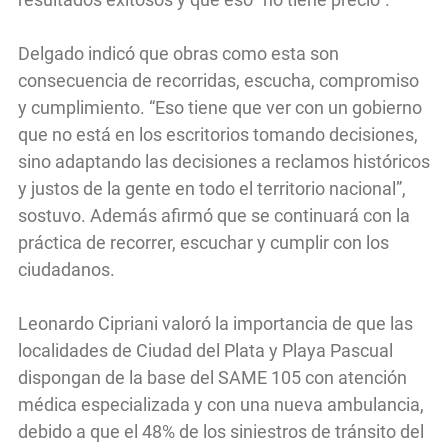
Delgado indicó que obras como esta son
consecuencia de recorridas, escucha, compromiso
y cumplimiento. “Eso tiene que ver con un gobierno
que no está en los escritorios tomando decisiones,
sino adaptando las decisiones a reclamos históricos
y justos de la gente en todo el territorio nacional”,
sostuvo. Además afirmó que se continuará con la
práctica de recorrer, escuchar y cumplir con los
ciudadanos.
Leonardo Cipriani valoró la importancia de que las
localidades de Ciudad del Plata y Playa Pascual
dispongan de la base del SAME 105 con atención
médica especializada y con una nueva ambulancia,
debido a que el 48% de los siniestros de tránsito del