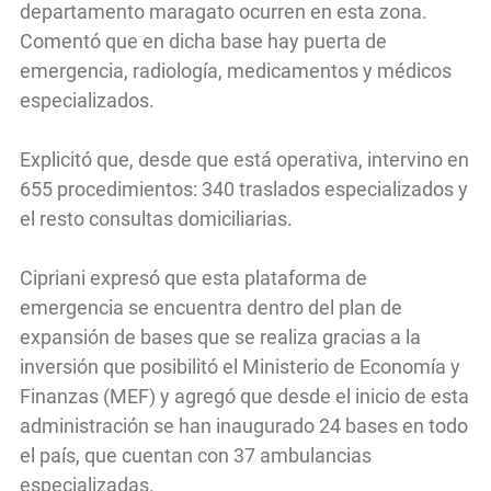
departamento maragato ocurren en esta zona.
Comentó que en dicha base hay puerta de
emergencia, radiología, medicamentos y médicos
especializados.
Explicitó que, desde que está operativa, intervino en
655 procedimientos: 340 traslados especializados y
el resto consultas domiciliarias.
Cipriani expresó que esta plataforma de
emergencia se encuentra dentro del plan de
expansión de bases que se realiza gracias a la
inversión que posibilitó el Ministerio de Economía y
Finanzas (MEF) y agregó que desde el inicio de esta
administración se han inaugurado 24 bases en todo
el país, que cuentan con 37 ambulancias
especializadas.