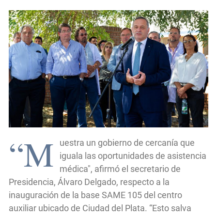
“M
uestra un gobierno de cercanía que
iguala las oportunidades de asistencia
médica", afirmó el secretario de
Presidencia, Álvaro Delgado, respecto a la
inauguración de la base SAME 105 del centro
auxiliar ubicado de Ciudad del Plata. “Esto salva