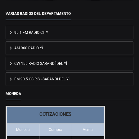
VARIAS RADIOS DEL DEPARTAMENTO
95.1 FM RADIO CITY
AM 960 RADIO YÍ
CW 155 RADIO SARANDÍ DEL YÍ
FM 90.5 OSIRIS - SARANDÍ DEL YÍ
MONEDA
COTIZACIONES
Moneda
Compra
Venta