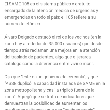
El SAME 105 es el sistema público y gratuito
encargado de la atención médica de urgencias y
emergencias en todo el país; el 105 refiere a su
número telefónico.
Álvaro Delgado destacó el rol de los vecinos (en la
zona hay alrededor de 35.000 usuarios) que desde
tiempo atrás reclaman una mejora en la atención
del traslado de pacientes, algo que el jerarca
catalogó como la diferencia entre vivir o morir.
Dijo que “este es un gobierno de cercanía", y que
"ASSE duplicó la capacidad instalada de SAME en la
zona metropolitana y casi la triplicó fuera de la
zona”. Agregó que se trata de indicadores que
demuestran la posibilidad de aumentar los
resultados exitosos y que eso “no tiene precio”.