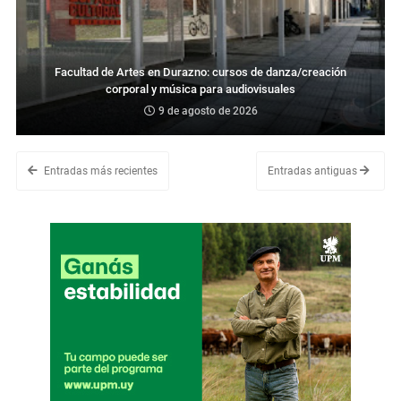
Facultad de Artes en Durazno: cursos de danza/creación
corporal y música para audiovisuales
9 de agosto de 2026
Entradas más recientes
Entradas antiguas