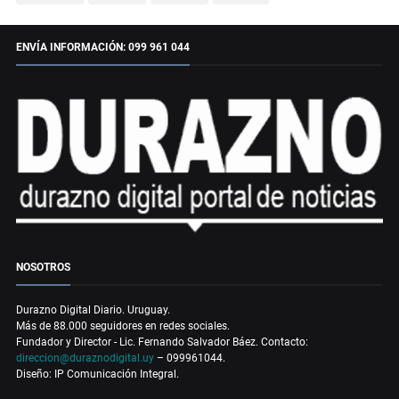
ENVÍA INFORMACIÓN: 099 961 044
NOSOTROS
Durazno Digital Diario. Uruguay.
Más de 88.000 seguidores en redes sociales.
Fundador y Director - Lic. Fernando Salvador Báez. Contacto:
direccion@duraznodigital.uy
– 099961044.
Diseño: IP Comunicación Integral.