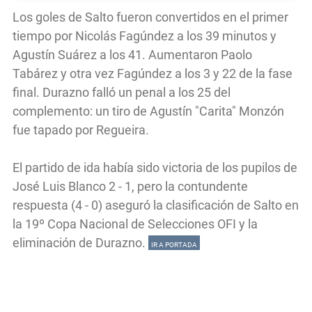
Los goles de Salto fueron convertidos en el primer
tiempo por Nicolás Fagúndez a los 39 minutos y
Agustín Suárez a los 41. Aumentaron Paolo
Tabárez y otra vez Fagúndez a los 3 y 22 de la fase
final. Durazno falló un penal a los 25 del
complemento: un tiro de Agustín "Carita" Monzón
fue tapado por Regueira.
El partido de ida había sido victoria de los pupilos de
José Luis Blanco 2 - 1, pero la contundente
respuesta (4 - 0) aseguró la clasificación de Salto en
la 19º Copa Nacional de Selecciones OFI y la
eliminación de Durazno.
IR A PORTADA