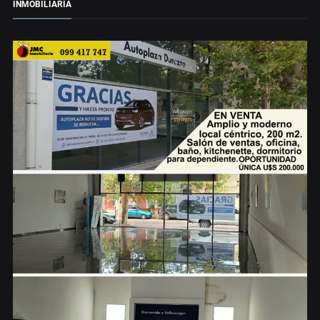
INMOBILIARIA