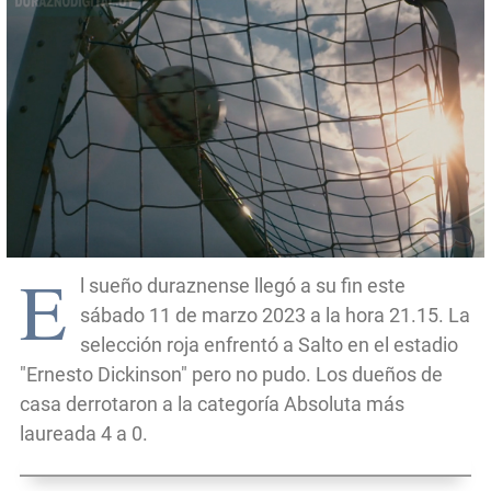
E
l sueño duraznense llegó a su fin este
sábado 11 de marzo 2023 a la hora 21.15. La
selección roja enfrentó a Salto en el estadio
"Ernesto Dickinson" pero no pudo. Los dueños de
casa derrotaron a la categoría Absoluta más
laureada 4 a 0.