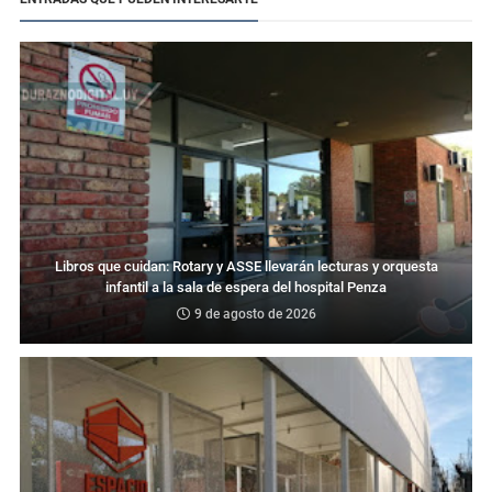
Libros que cuidan: Rotary y ASSE llevarán lecturas y orquesta
infantil a la sala de espera del hospital Penza
9 de agosto de 2026