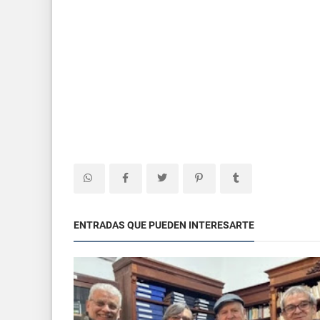
ENTRADAS QUE PUEDEN INTERESARTE