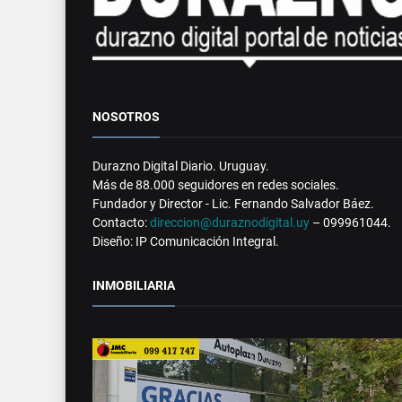
NOSOTROS
Durazno Digital Diario. Uruguay.
Más de 88.000 seguidores en redes sociales.
Fundador y Director - Lic. Fernando Salvador Báez.
Contacto:
direccion@duraznodigital.uy
– 099961044.
Diseño: IP Comunicación Integral.
INMOBILIARIA