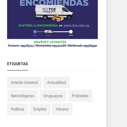
ETIQUETAS
Interés General
Actualidad
Necrológicas
Uruguayos
Policiales
Política
Empleo
Verano