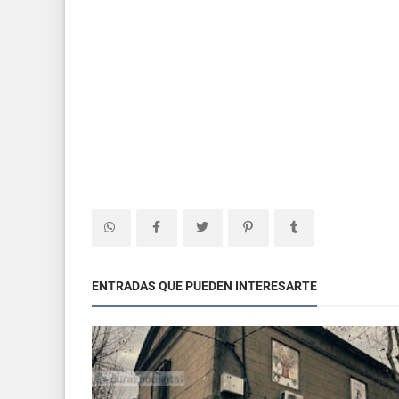
ENTRADAS QUE PUEDEN INTERESARTE