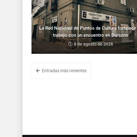
La Red Nacional de Puntos de Cultura fortalece
trabajo con un encuentro en Durazno
8 de agosto de 2026
Entradas más recientes