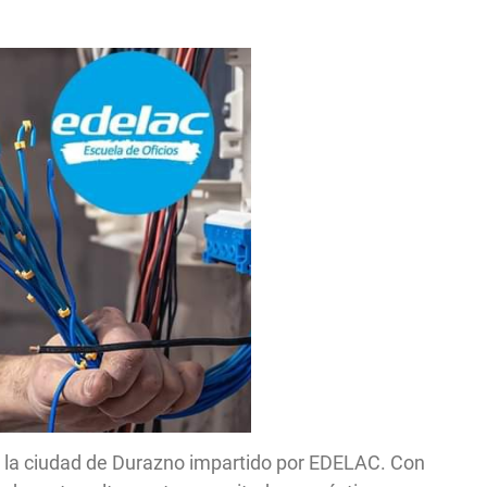
 la ciudad de Durazno impartido por EDELAC. Con