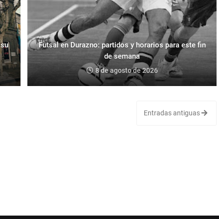
 su
Futsal en Durazno: partidos y horarios para este fin
de semana
8 de agosto de 2026
Entradas antiguas