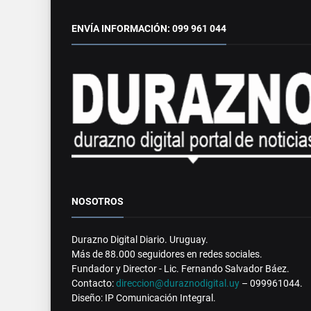
ENVÍA INFORMACIÓN: 099 961 044
NOSOTROS
Durazno Digital Diario. Uruguay.
Más de 88.000 seguidores en redes sociales.
Fundador y Director - Lic. Fernando Salvador Báez.
Contacto:
direccion@duraznodigital.uy
– 099961044.
Diseño: IP Comunicación Integral.