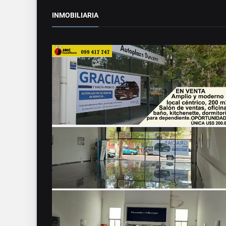
INMOBILIARIA