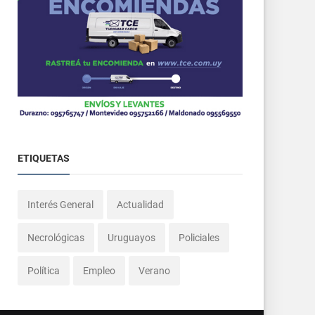
ETIQUETAS
Interés General
Actualidad
Necrológicas
Uruguayos
Policiales
Política
Empleo
Verano