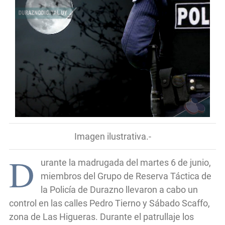
Imagen ilustrativa.-
D
urante la madrugada del martes 6 de junio,
miembros del Grupo de Reserva Táctica de
la Policía de Durazno llevaron a cabo un
control en las calles Pedro Tierno y Sábado Scaffo,
zona de Las Higueras. Durante el patrullaje los