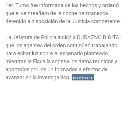
1er. Turno fue informada de los hechos y ordenó
que el veinteañero de la noche permanezca
detenido a disposición de la Justicia competente.
La Jefatura de Policía indicó a DURAZNO DIGITAL
que los agentes del orden continúan trabajando
para echar luz sobre el escenario planteado,
mientras la Fiscalía sopesa los datos reunidos y
aportados por los uniformados a efectos de
avanzar en la investigación.
IR A PORTADA