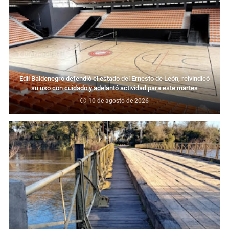
Edil Baldenegro defendió el estado del Ernesto de León, reivindicó
su uso con cuidado y adelantó actividad para este martes
10 de agosto de 2026