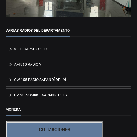
VARIAS RADIOS DEL DEPARTAMENTO
95.1 FM RADIO CITY
AM 960 RADIO YÍ
CW 155 RADIO SARANDÍ DEL YÍ
FM 90.5 OSIRIS - SARANDÍ DEL YÍ
MONEDA
COTIZACIONES