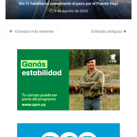
Río Yí: habilitaron nuevamente el paso por el Puente Viejo
9 de agosto de 2026
Entradas más recientes
Entradas antiguas