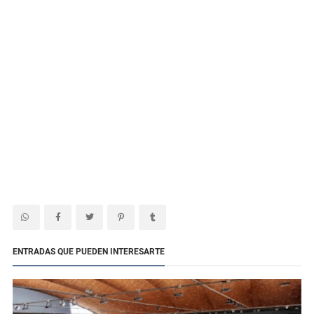
ENTRADAS QUE PUEDEN INTERESARTE