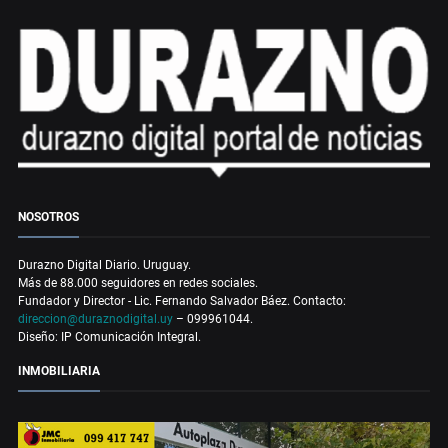
NOSOTROS
Durazno Digital Diario. Uruguay.
Más de 88.000 seguidores en redes sociales.
Fundador y Director - Lic. Fernando Salvador Báez. Contacto:
direccion@duraznodigital.uy
– 099961044.
Diseño: IP Comunicación Integral.
INMOBILIARIA