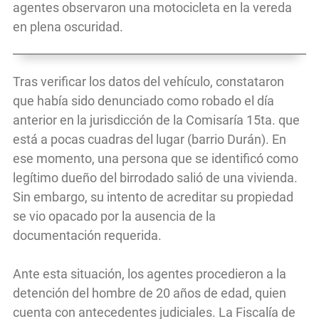
agentes observaron una motocicleta en la vereda
en plena oscuridad.
Tras verificar los datos del vehículo, constataron
que había sido denunciado como robado el día
anterior en la jurisdicción de la Comisaría 15ta. que
está a pocas cuadras del lugar (barrio Durán). En
ese momento, una persona que se identificó como
legítimo dueño del birrodado salió de una vivienda.
Sin embargo, su intento de acreditar su propiedad
se vio opacado por la ausencia de la
documentación requerida.
Ante esta situación, los agentes procedieron a la
detención del hombre de 20 años de edad, quien
cuenta con antecedentes judiciales. La Fiscalía de