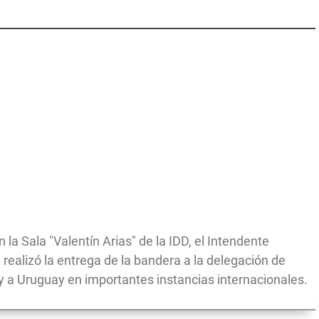
en la Sala "Valentín Arias" de la IDD, el Intendente
 realizó la entrega de la bandera a la delegación de
y a Uruguay en importantes instancias internacionales.