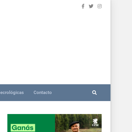
ecrológicas
Contacto