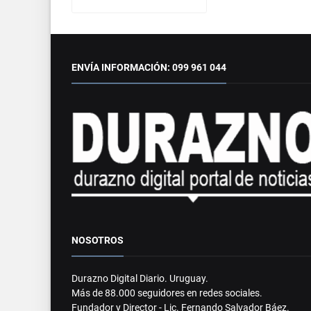
ENVÍA INFORMACIÓN: 099 961 044
NOSOTROS
Durazno Digital Diario. Uruguay.
Más de 88.000 seguidores en redes sociales.
Fundador y Director - Lic. Fernando Salvador Báez.