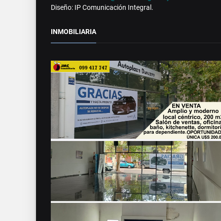
Diseño: IP Comunicación Integral.
INMOBILIARIA