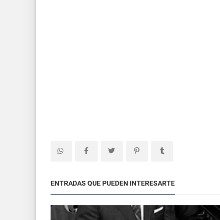
ENTRADAS QUE PUEDEN INTERESARTE