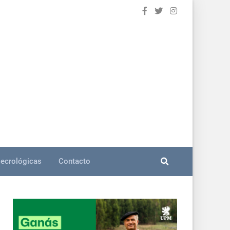
ecrológicas
Contacto