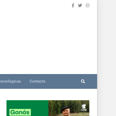
ecrológicas
Contacto