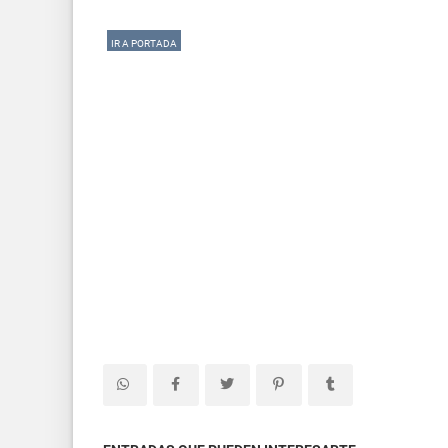
IR A PORTADA