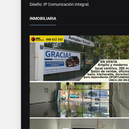
Diseño: IP Comunicación Integral.
INMOBILIARIA