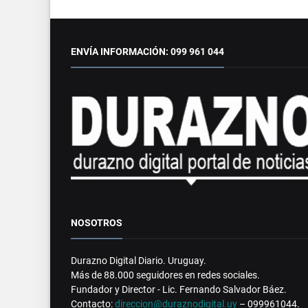
ENVÍA INFORMACIÓN: 099 961 044
NOSOTROS
Durazno Digital Diario. Uruguay.
Más de 88.000 seguidores en redes sociales.
Fundador y Director - Lic. Fernando Salvador Báez.
Contacto:
direccion@duraznodigital.uy
– 099961044.