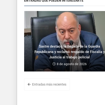
ENTRADAS QUE PUEDEN INTERESARTE
Sastre destacó la llegada de la Guardia
Republicana y reclamó respaldo de Fiscalía y
Justicia al trabajo policial
8 de agosto de 2026
Entradas más recientes