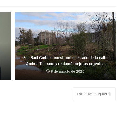
Edil Raúl Curbelo cuestionó el estado de la calle
Andrea Toscano y reclamó mejoras urgentes
8 de agosto de 2026
Entradas antiguas