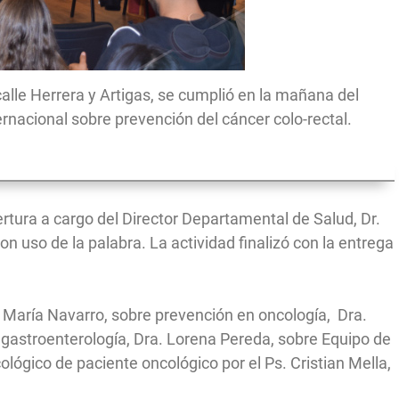
 calle Herrera y Artigas, se cumplió en la mañana del
rnacional sobre prevención del cáncer colo-rectal.
ertura a cargo del Director Departamental de Salud, Dr.
on uso de la palabra. La actividad finalizó con la entrega
. María Navarro, sobre prevención en oncología, Dra.
 gastroenterología, Dra. Lorena Pereda, sobre Equipo de
lógico de paciente oncológico por el Ps. Cristian Mella,