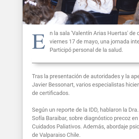
E
n la sala 'Valentín Arias Huertas' de
viernes 17 de mayo, una jornada inte
Participó personal de la salud.
Tras la presentación de autoridades y la ap
Javier Bessonart, varios especialistas hicier
de certificados.
Según un reporte de la IDD, hablaron la Dra
Sofía Baraibar, sobre diagnóstico precoz en
Cuidados Paliativos. Además, abordaje psico
de Valparaiso Chile.