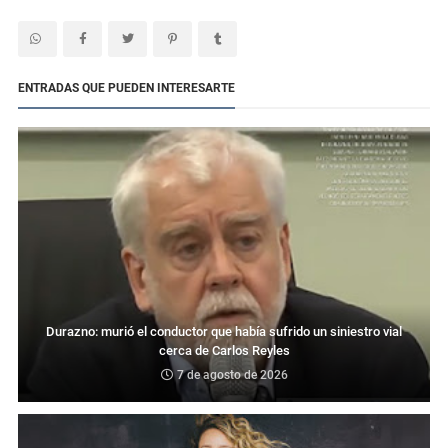
ENTRADAS QUE PUEDEN INTERESARTE
Durazno: murió el conductor que había sufrido un siniestro vial
cerca de Carlos Reyles
7 de agosto de 2026