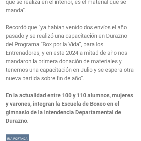
que se realiza en el interior, es el material que se
manda".
Recordó que "ya habían venido dos envíos el año
pasado y se realizó una capacitación en Durazno
del Programa “Box por la Vida”, para los
Entrenadores, y en este 2024 a mitad de año nos
mandaron la primera donación de materiales y
tenemos una capacitación en Julio y se espera otra
nueva partida sobre fin de año”.
En la actualidad entre 100 y 110 alumnos, mujeres
y varones, integran la Escuela de Boxeo en el
gimnasio de la Intendencia Departamental de
Durazno.
IR A PORTADA