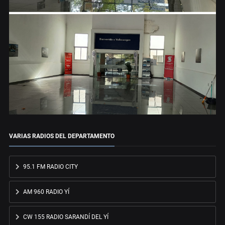
VARIAS RADIOS DEL DEPARTAMENTO
95.1 FM RADIO CITY
AM 960 RADIO YÍ
CW 155 RADIO SARANDÍ DEL YÍ