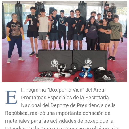
E
l Programa “Box por la Vida” del Área
Programas Especiales de la Secretaría
Nacional del Deporte de Presidencia de la
República, realizó una importante donación de
materiales para las actividades de boxeo que la
Intendencia de Durazno promueve en el gimnasio