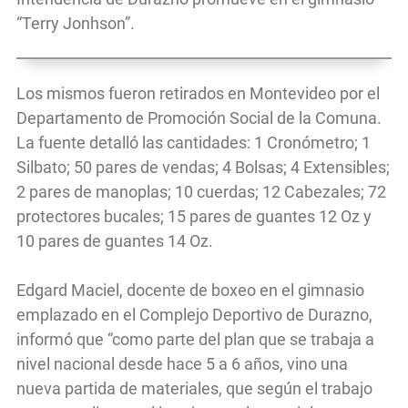
“Terry Jonhson”.
Los mismos fueron retirados en Montevideo por el
Departamento de Promoción Social de la Comuna.
La fuente detalló las cantidades: 1 Cronómetro; 1
Silbato; 50 pares de vendas; 4 Bolsas; 4 Extensibles;
2 pares de manoplas; 10 cuerdas; 12 Cabezales; 72
protectores bucales; 15 pares de guantes 12 Oz y
10 pares de guantes 14 Oz.
Edgard Maciel, docente de boxeo en el gimnasio
emplazado en el Complejo Deportivo de Durazno,
informó que “como parte del plan que se trabaja a
nivel nacional desde hace 5 a 6 años, vino una
nueva partida de materiales, que según el trabajo