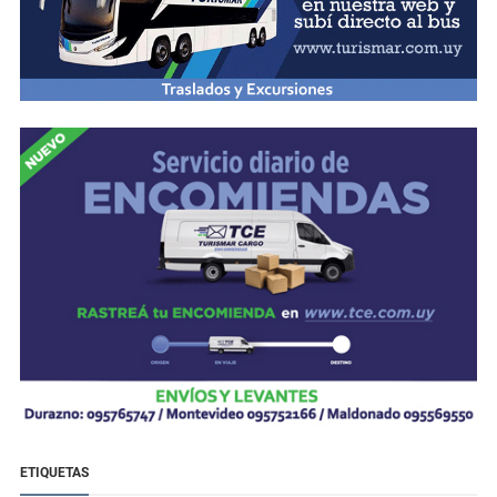
ETIQUETAS