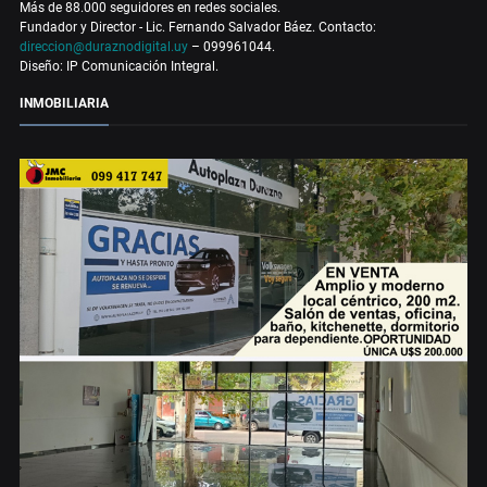
Más de 88.000 seguidores en redes sociales.
Fundador y Director - Lic. Fernando Salvador Báez. Contacto:
direccion@duraznodigital.uy
– 099961044.
Diseño: IP Comunicación Integral.
INMOBILIARIA