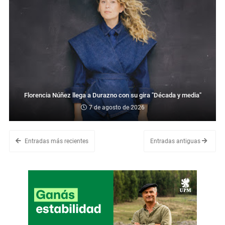
Florencia Núñez llega a Durazno con su gira "Década y media"
7 de agosto de 2026
Entradas más recientes
Entradas antiguas