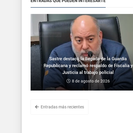
ENTRADAS QUE PUEDEN INTERESARTE
Sastre destacó la llegada de la Guardia
Republicana y reclamó respaldo de Fiscalía y
Justicia al trabajo policial
8 de agosto de 2026
Entradas más recientes