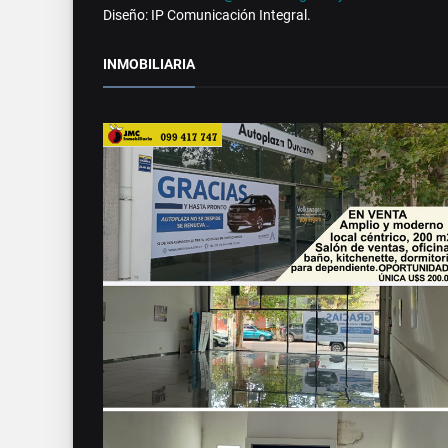
Diseño: IP Comunicación Integral.
INMOBILIARIA