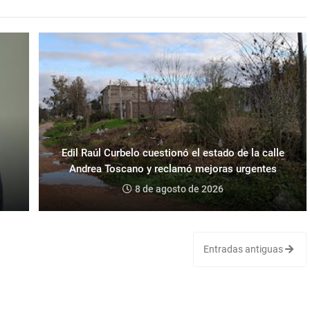
Edil Raúl Curbelo cuestionó el estado de la calle
Andrea Toscano y reclamó mejoras urgentes
8 de agosto de 2026
Entradas antiguas