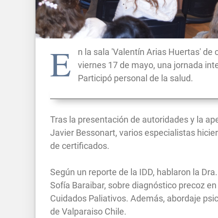
E
n la sala 'Valentín Arias Huertas' de
viernes 17 de mayo, una jornada inte
Participó personal de la salud.
Tras la presentación de autoridades y la ap
Javier Bessonart, varios especialistas hicier
de certificados.
Según un reporte de la IDD, hablaron la Dra
Sofía Baraibar, sobre diagnóstico precoz en
Cuidados Paliativos. Además, abordaje psico
de Valparaiso Chile.