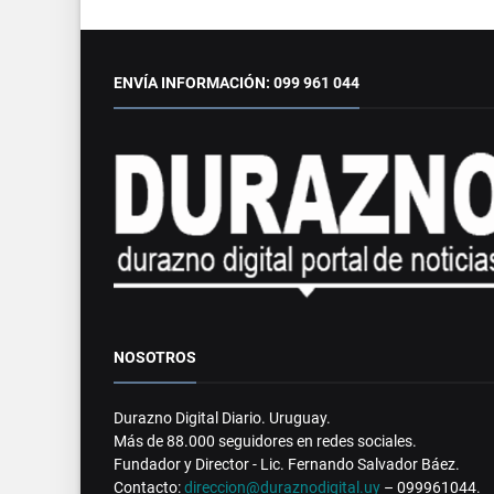
ENVÍA INFORMACIÓN: 099 961 044
NOSOTROS
Durazno Digital Diario. Uruguay.
Más de 88.000 seguidores en redes sociales.
Fundador y Director - Lic. Fernando Salvador Báez.
Contacto:
direccion@duraznodigital.uy
– 099961044.