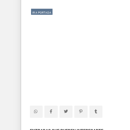
IR A PORTADA