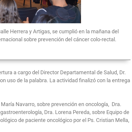
 calle Herrera y Artigas, se cumplió en la mañana del
rnacional sobre prevención del cáncer colo-rectal.
ertura a cargo del Director Departamental de Salud, Dr.
on uso de la palabra. La actividad finalizó con la entrega
. María Navarro, sobre prevención en oncología, Dra.
 gastroenterología, Dra. Lorena Pereda, sobre Equipo de
lógico de paciente oncológico por el Ps. Cristian Mella,