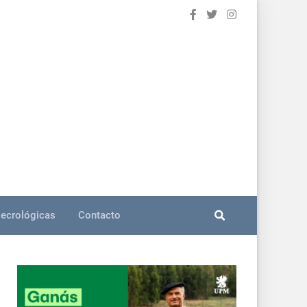
ecrológicas
Contacto