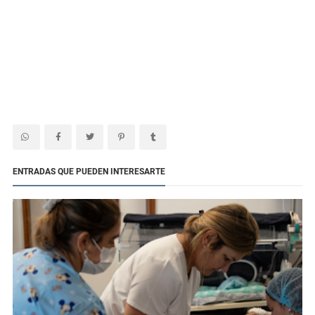
ENTRADAS QUE PUEDEN INTERESARTE