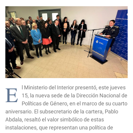
E
l Ministerio del Interior presentó, este jueves
15, la nueva sede de la Dirección Nacional de
Políticas de Género, en el marco de su cuarto
aniversario. El subsecretario de la cartera, Pablo
Abdala, resaltó el valor simbólico de estas
instalaciones, que representan una política de