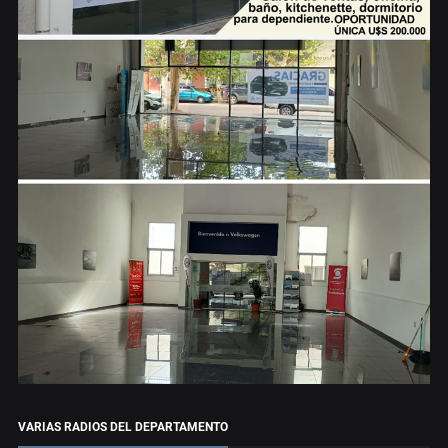
VARIAS RADIOS DEL DEPARTAMENTO