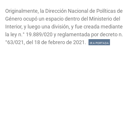
Originalmente, la Dirección Nacional de Políticas de
Género ocupó un espacio dentro del Ministerio del
Interior, y luego una división, y fue creada mediante
la ley n.° 19.889/020 y reglamentada por decreto n.
°63/021, del 18 de febrero de 2021.
IR A PORTADA