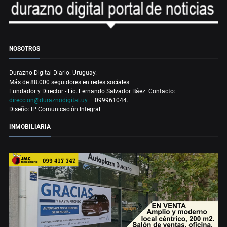
NOSOTROS
Durazno Digital Diario. Uruguay.
Más de 88.000 seguidores en redes sociales.
Fundador y Director - Lic. Fernando Salvador Báez. Contacto:
direccion@duraznodigital.uy
– 099961044.
Diseño: IP Comunicación Integral.
INMOBILIARIA