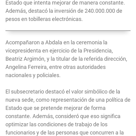
Estado que intenta mejorar de manera constante.
Además, destacó la inversión de 240.000.000 de
pesos en tobilleras electrónicas.
Acompañaron a Abdala en la ceremonia la
vicepresidenta en ejercicio de la Presidencia,
Beatriz Argimón, y la titular de la referida dirección,
Angelina Ferreira, entre otras autoridades
nacionales y policiales.
El subsecretario destacó el valor simbólico de la
nueva sede, como representación de una política de
Estado que se pretende mejorar de forma
constante. Además, consideró que eso significa
optimizar las condiciones de trabajo de los
funcionarios y de las personas que concurren a la