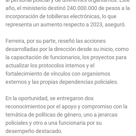
año, el ministerio destinó 240.000.000 de pesos a la
incorporación de tobilleras electrónicas, lo que
representa un aumento respecto a 2023, aseguró.
Ferreira, por su parte, reseñó las acciones
desarrolladas por la dirección desde su inicio, como
la capacitación de funcionarios, los proyectos para
actualizar los protocolos internos y el
fortalecimiento de vínculos con organismos
externos y las propias dependencias policiales.
En la oportunidad, se entregaron dos
reconocimientos por el apoyo y compromiso con la
temática de políticas de género, uno a jerarcas
policiales y otro a una funcionaria por su
desempeño destacado.