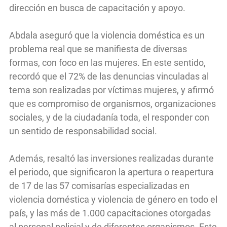
dirección en busca de capacitación y apoyo.
Abdala aseguró que la violencia doméstica es un
problema real que se manifiesta de diversas
formas, con foco en las mujeres. En este sentido,
recordó que el 72% de las denuncias vinculadas al
tema son realizadas por víctimas mujeres, y afirmó
que es compromiso de organismos, organizaciones
sociales, y de la ciudadanía toda, el responder con
un sentido de responsabilidad social.
Además, resaltó las inversiones realizadas durante
el periodo, que significaron la apertura o reapertura
de 17 de las 57 comisarías especializadas en
violencia doméstica y violencia de género en todo el
país, y las más de 1.000 capacitaciones otorgadas
al personal policial y de diferentes organismos. Este