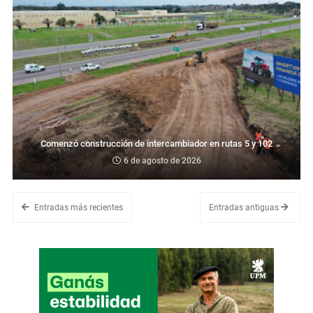
Comenzó construcción de intercambiador en rutas 5 y 102
6 de agosto de 2026
Entradas más recientes
Entradas antiguas