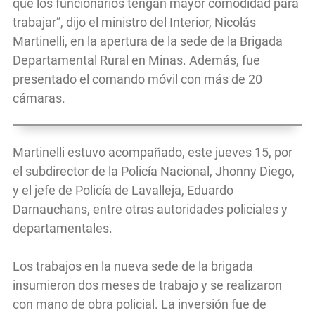
que los funcionarios tengan mayor comodidad para
trabajar”, dijo el ministro del Interior, Nicolás
Martinelli, en la apertura de la sede de la Brigada
Departamental Rural en Minas. Además, fue
presentado el comando móvil con más de 20
cámaras.
Martinelli estuvo acompañado, este jueves 15, por
el subdirector de la Policía Nacional, Jhonny Diego,
y el jefe de Policía de Lavalleja, Eduardo
Darnauchans, entre otras autoridades policiales y
departamentales.
Los trabajos en la nueva sede de la brigada
insumieron dos meses de trabajo y se realizaron
con mano de obra policial. La inversión fue de