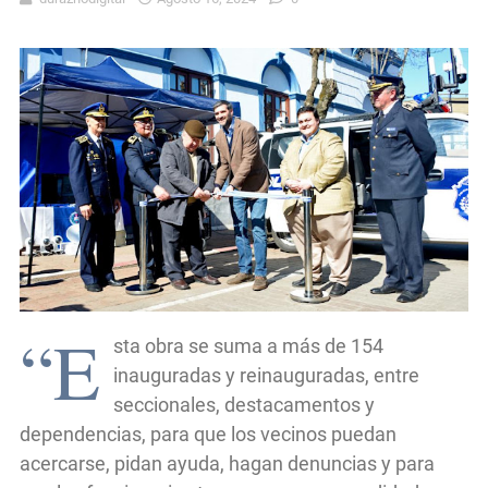
“E
sta obra se suma a más de 154
inauguradas y reinauguradas, entre
seccionales, destacamentos y
dependencias, para que los vecinos puedan
acercarse, pidan ayuda, hagan denuncias y para