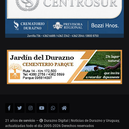
21 años
de servicio
—
Durazno Digital | Noticias de Durazno y Uruguay,
actualizadas todo el día 2005-2026
Derechos reservados