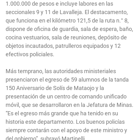
1.000.000 de pesos e incluye labores en las
seccionales 9 y 11 de Lavalleja. El destacamento,
que funciona en el kilómetro 121,5 de la ruta n.° 8,
dispone de oficina de guardia, sala de espera, baño,
cocina vestuarios, sala de reuniones, depósito de
objetos incautados, patrulleros equipados y 12
efectivos policiales.
Más temprano, las autoridades ministeriales
presenciaron el egreso de 59 alumnos de la tanda
150 Aniversario de Solís de Mataojo y la
presentación de un centro de comando unificado
móvil, que se desarrollaron en la Jefatura de Minas.
“Es el egreso más grande que ha tenido en su
historia este departamento. Los buenos policías
siempre contarán con el apoyo de este ministro y
del gobierno”, subrayó Martinelli.