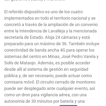
El referido dispositivo es uno de los cuatro
implementados en todo el territorio nacional y se
concretó a través de la ampliación de un convenio
entre la Intendencia de Lavalleja y la mencionada
secretaría de Estado. Aloja 24 cámaras y está
preparado para un máximo de 36. También incluye
conectividad de banda ancha 4G para operar los
sistemas del centro en Minas, José Pedro Varela y
Solís de Mataojo. Además, es posible acceder
desde allí al sistema de gestión en seguridad
pública y, de ser necesario, puede actuar como
comisaria móvil. El circuito cerrado de monitoreo
puede ser desplegado ante cualquier evento, así
como un dron para vigilancia aérea, con una
autonomía de 30 minutos por batería y una