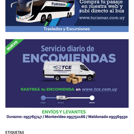
ETIQUETAS