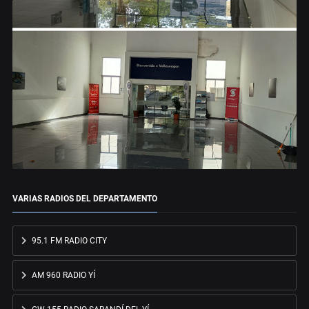
VARIAS RADIOS DEL DEPARTAMENTO
95.1 FM RADIO CITY
AM 960 RADIO YÍ