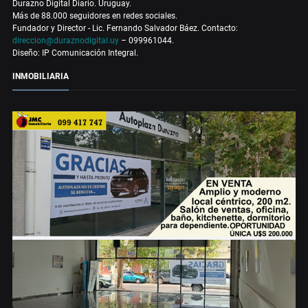
Durazno Digital Diario. Uruguay.
Más de 88.000 seguidores en redes sociales.
Fundador y Director - Lic. Fernando Salvador Báez. Contacto:
direccion@duraznodigital.uy
– 099961044.
Diseño: IP Comunicación Integral.
INMOBILIARIA