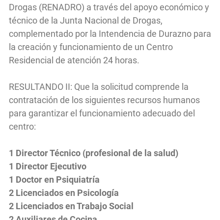
Drogas (RENADRO) a través del apoyo económico y
técnico de la Junta Nacional de Drogas,
complementado por la Intendencia de Durazno para
la creación y funcionamiento de un Centro
Residencial de atención 24 horas.
RESULTANDO II: Que la solicitud comprende la
contratación de los siguientes recursos humanos
para garantizar el funcionamiento adecuado del
centro:
1 Director Técnico (profesional de la salud)
1 Director Ejecutivo
1 Doctor en Psiquiatría
2 Licenciados en Psicología
2 Licenciados en Trabajo Social
2 Auxiliares de Cocina