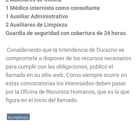
1 Médico internista como consultante
1 Auxiliar Administrativo
2 Auxiliares de Limpieza
Guardia de seguridad con cobertura de 24 horas.
Considerando que la Intendencia de Durazno se
compromete a disponer de los recursos necesarios
para cumplir con las obligaciones, publicó el
llamado en su sitio web. Como siempre ocurre en
estas convocatorias los interesados deben pasar
por la Oficina de Recursos Humanos, que es la que
figura en el inicio del llamado.
IR A PORTADA