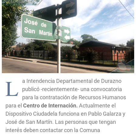
L
a Intendencia Departamental de Durazno
publicó -recientemente- una convocatoria
para la contratación de Recursos Humanos
para el
Centro de Internación.
Actualmente el
Dispositivo Ciudadela funciona en Pablo Galarza y
José de San Martín. Las personas que tengan
interés deben contactar con la Comuna