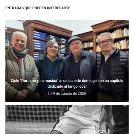
ENTRADAS QUE PUEDEN INTERESARTE
Ciclo "Durazno y su música" arranca este domingo con un capítulo
dedicado al tango local
9 de agosto de 2026