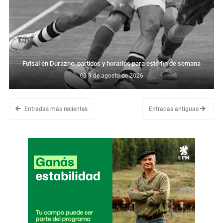
Futsal en Durazno: partidos y horarios para este fin de semana
9 de agosto de 2026
Entradas más recientes
Entradas antiguas