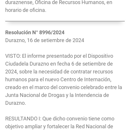
duraznense, Oficina de Recursos Humanos, en
horario de oficina.
Resolución N° 8996/2024
Durazno, 16 de setiembre de 2024
VISTO: El informe presentado por el Dispositivo
Ciudadela Durazno en fecha 6 de setiembre de
2024, sobre la necesidad de contratar recursos
humanos para el nuevo Centro de Internación,
creado en el marco del convenio celebrado entre la
Junta Nacional de Drogas y la Intendencia de
Durazno.
RESULTANDO I: Que dicho convenio tiene como
objetivo ampliar y fortalecer la Red Nacional de