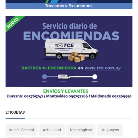
ETIQUETAS
Interés General
Actualidad
Necrológicas
Uruguayos