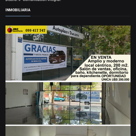
INMOBILIARIA