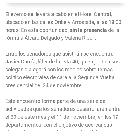
El evento se llevará a cabo en el Hotel Central,
ubicado en las calles Oribe y Arrospide, a las 18:00
horas. En esta oportunidad,
sin la presencia
de la
fórmula Álvaro Delgado y Valeria Ripoll.
Entre los senadores que asistirán se encuentra
Javier García, líder de la lista 40, quien junto a sus
colegas dialogará con los medios sobre temas
político electorales de cara a la Segunda Vuelta
presidencial del 24 de noviembre.
Este encuentro forma parte de una serie de
actividades que los senadores desarrollarán entre
el 30 de este mes y el 11 de noviembre, en los 19
departamentos, con el objetivo de acercar sus