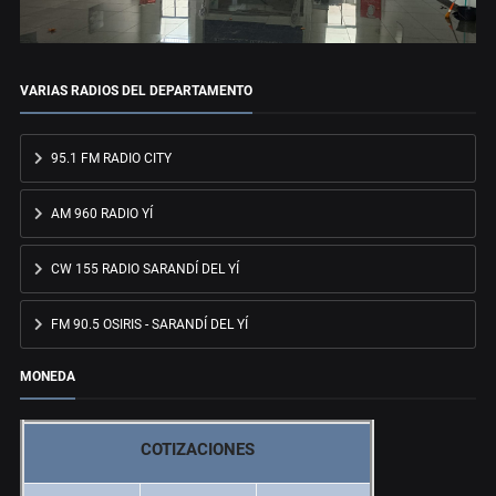
VARIAS RADIOS DEL DEPARTAMENTO
95.1 FM RADIO CITY
AM 960 RADIO YÍ
CW 155 RADIO SARANDÍ DEL YÍ
FM 90.5 OSIRIS - SARANDÍ DEL YÍ
MONEDA
COTIZACIONES