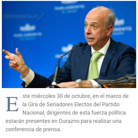
E
ste miércoles 30 de octubre, en el marco de
la Gira de Senadores Electos del Partido
Nacional, dirigentes de esta fuerza política
estarán presentes en Durazno para realizar una
conferencia de prensa.