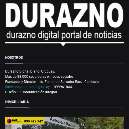
NOSOTROS
Durazno Digital Diario. Uruguay.
Más de 88.000 seguidores en redes sociales.
Fundador y Director - Lic. Fernando Salvador Báez. Contacto:
direccion@duraznodigital.uy
– 099961044.
Diseño: IP Comunicación Integral.
INMOBILIARIA