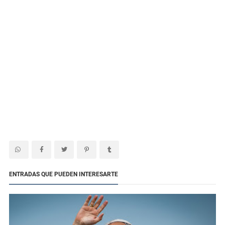
ENTRADAS QUE PUEDEN INTERESARTE