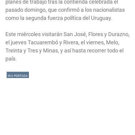
planes de trabajo tras la contienda celebrada el
pasado domingo, que confirmó a los nacionalistas
como la segunda fuerza política del Uruguay.
Este miércoles visitarán San José, Flores y Durazno,
el jueves Tacuarembó y Rivera, el viernes, Melo,
Treinta y Tres y Minas, y así hasta recorrer todo el
país.
IR A PORTADA