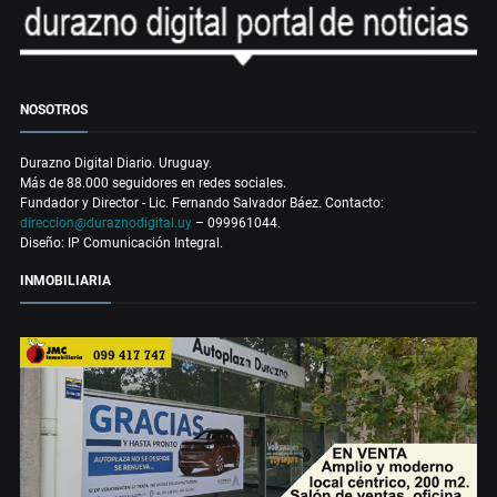
NOSOTROS
Durazno Digital Diario. Uruguay.
Más de 88.000 seguidores en redes sociales.
Fundador y Director - Lic. Fernando Salvador Báez. Contacto:
direccion@duraznodigital.uy
– 099961044.
Diseño: IP Comunicación Integral.
INMOBILIARIA