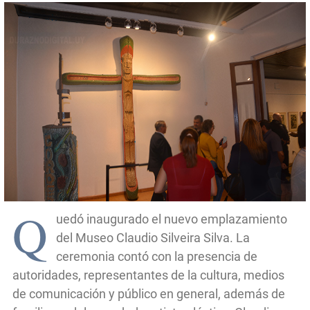
Q
uedó inaugurado el nuevo emplazamiento
del Museo Claudio Silveira Silva. La
ceremonia contó con la presencia de
autoridades, representantes de la cultura, medios
de comunicación y público en general, además de