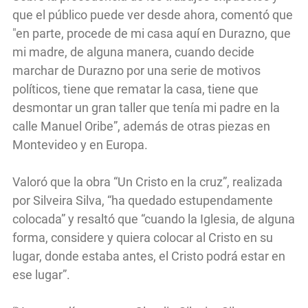
que el público puede ver desde ahora, comentó que
"en parte, procede de mi casa aquí en Durazno, que
mi madre, de alguna manera, cuando decide
marchar de Durazno por una serie de motivos
políticos, tiene que rematar la casa, tiene que
desmontar un gran taller que tenía mi padre en la
calle Manuel Oribe”, además de otras piezas en
Montevideo y en Europa.
Valoró que la obra “Un Cristo en la cruz”, realizada
por Silveira Silva, “ha quedado estupendamente
colocada” y resaltó que “cuando la Iglesia, de alguna
forma, considere y quiera colocar al Cristo en su
lugar, donde estaba antes, el Cristo podrá estar en
ese lugar”.