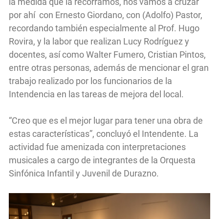
la medida que la recorramos, nos vamos a cruzar
por ahí con Ernesto Giordano, con (Adolfo) Pastor,
recordando también especialmente al Prof. Hugo
Rovira, y la labor que realizan Lucy Rodríguez y
docentes, así como Walter Fumero, Cristian Pintos,
entre otras personas, además de mencionar el gran
trabajo realizado por los funcionarios de la
Intendencia en las tareas de mejora del local.
“Creo que es el mejor lugar para tener una obra de
estas características”, concluyó el Intendente. La
actividad fue amenizada con interpretaciones
musicales a cargo de integrantes de la Orquesta
Sinfónica Infantil y Juvenil de Durazno.