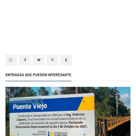
ENTRADAS QUE PUEDEN INTERESARTE