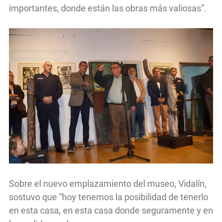
importantes, donde están las obras más valiosas”.
Sobre el nuevo emplazamiento del museo, Vidalín,
sostuvo que “hoy tenemos la posibilidad de tenerlo
en esta casa, en esta casa donde seguramente y en