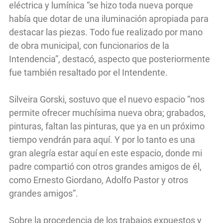
eléctrica y lumínica “se hizo toda nueva porque
había que dotar de una iluminación apropiada para
destacar las piezas. Todo fue realizado por mano
de obra municipal, con funcionarios de la
Intendencia”, destacó, aspecto que posteriormente
fue también resaltado por el Intendente.
Silveira Gorski, sostuvo que el nuevo espacio “nos
permite ofrecer muchísima nueva obra; grabados,
pinturas, faltan las pinturas, que ya en un próximo
tiempo vendrán para aquí. Y por lo tanto es una
gran alegría estar aquí en este espacio, donde mi
padre compartió con otros grandes amigos de él,
como Ernesto Giordano, Adolfo Pastor y otros
grandes amigos”.
Sobre la procedencia de los trabajos expuestos y