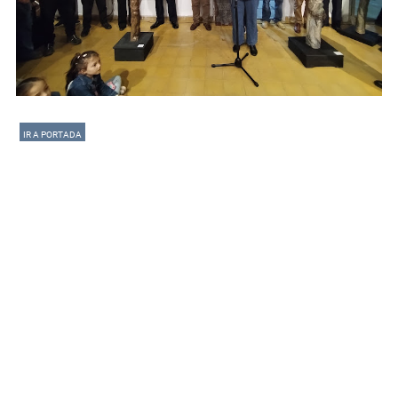
IR A PORTADA