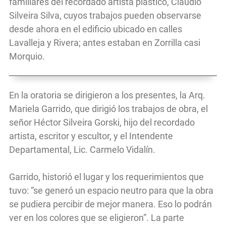
familiares del recordado artista plástico, Claudio
Silveira Silva, cuyos trabajos pueden observarse
desde ahora en el edificio ubicado en calles
Lavalleja y Rivera; antes estaban en Zorrilla casi
Morquio.
En la oratoria se dirigieron a los presentes, la Arq.
Mariela Garrido, que dirigió los trabajos de obra, el
señor Héctor Silveira Gorski, hijo del recordado
artista, escritor y escultor, y el Intendente
Departamental, Lic. Carmelo Vidalín.
Garrido, historió el lugar y los requerimientos que
tuvo: “se generó un espacio neutro para que la obra
se pudiera percibir de mejor manera. Eso lo podrán
ver en los colores que se eligieron”. La parte