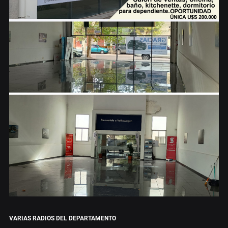
VARIAS RADIOS DEL DEPARTAMENTO