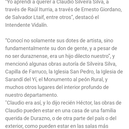
“Yo aprendí a querer a Claudio Silveira Silva, a
través de Raúl Iturria, a través de Ernesto Giordano,
de Salvador Ltaif, entre otros”, destacó el
Intendente Vidalín.
“Conocí no solamente sus dotes de artista, sino
fundamentalmente su don de gente, y a pesar de
no ser duraznense, era un hijo dilecto nuestro”, y
mencionó algunas obras autoría de Silveira Silva,
Capilla de Farruco, la Iglesia San Pedro, la Iglesia de
Sarandí del Yí, el Monumento al peón Rural, y
muchos otros lugares del interior profundo de
nuestro departamento.
"Claudio era así, y lo dijo recién Héctor, las obras de
Claudio pueden estar en una casa de una familia
querida de Durazno, o de otra parte del país o del
exterior, como pueden estar en las salas más