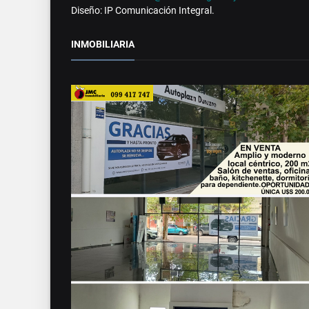
Diseño: IP Comunicación Integral.
INMOBILIARIA