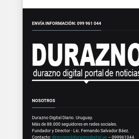
ENVÍA INFORMACIÓN: 099 961 044
NOSOTROS
Durazno Digital Diario. Uruguay.
Más de 88.000 seguidores en redes sociales.
Fundador y Director - Lic. Fernando Salvador Báez.
Contacto:
direccion@duraznodigital.uy
– 099961044.