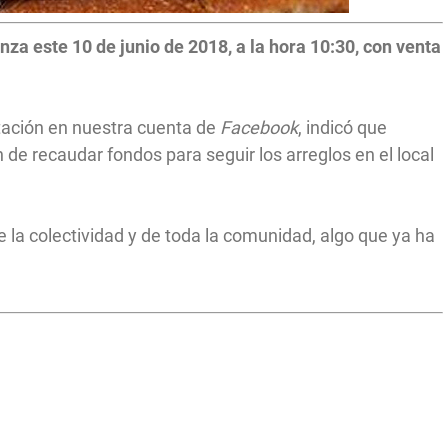
a este 10 de junio de 2018, a la hora 10:30, con venta
itación en nuestra cuenta de
Facebook
, indicó que
n de recaudar fondos para seguir los arreglos en el local
e la colectividad y de toda la comunidad, algo que ya ha