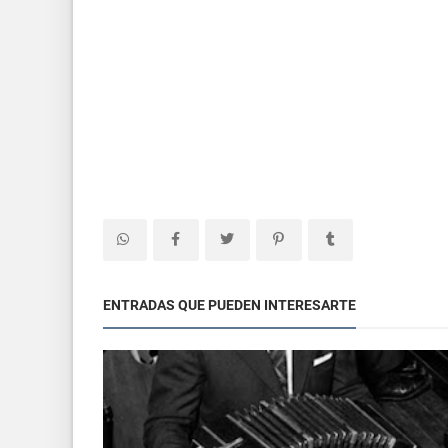
ENTRADAS QUE PUEDEN INTERESARTE