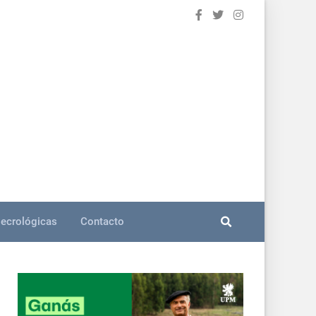
ecrológicas
Contacto