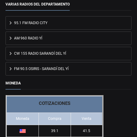
VARIAS RADIOS DEL DEPARTAMENTO
95.1 FM RADIO CITY
AM 960 RADIO YÍ
CW 155 RADIO SARANDÍ DEL YÍ
FM 90.5 OSIRIS - SARANDÍ DEL YÍ
MONEDA
COTIZACIONES
Moneda
Compra
Venta
39.1
41.5