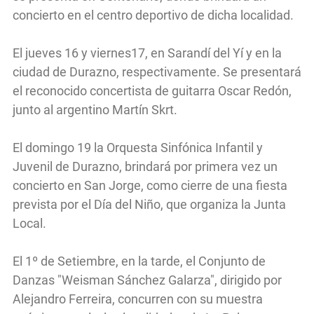
concierto en el centro deportivo de dicha localidad.
El jueves 16 y viernes17, en Sarandí del Yí y en la
ciudad de Durazno, respectivamente. Se presentará
el reconocido concertista de guitarra Oscar Redón,
junto al argentino Martín Skrt.
El domingo 19 la Orquesta Sinfónica Infantil y
Juvenil de Durazno, brindará por primera vez un
concierto en San Jorge, como cierre de una fiesta
prevista por el Día del Niño, que organiza la Junta
Local.
El 1º de Setiembre, en la tarde, el Conjunto de
Danzas "Weisman Sánchez Galarza", dirigido por
Alejandro Ferreira, concurren con su muestra