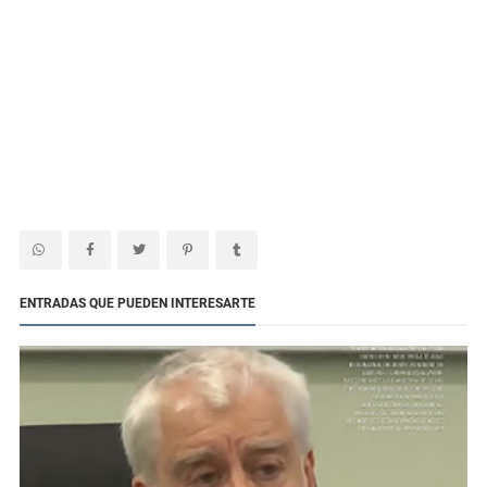
ENTRADAS QUE PUEDEN INTERESARTE