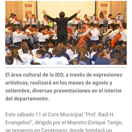
El área cultural de la IDD, a través de expresiones
artísticas, realizará en los meses de agosto y
setiembre, diversas presentaciones en el interior
del departamento.
Este sábado 11 el Coro Municipal "Prof. Raúl H.
Evangelisti", dirigido por el Maestro Enrique Tarigo,
se presenta en Centenario, donde brindará un