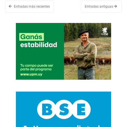
Entradas más recientes
Entradas antiguas