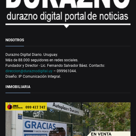
NOSOTROS
Durazno Digital Diario. Uruguay.
Más de 88.000 seguidores en redes sociales.
Fundador y Director - Lic. Fernando Salvador Báez. Contacto:
direccion@duraznodigital.uy
– 099961044.
Diseño: IP Comunicación Integral.
INMOBILIARIA