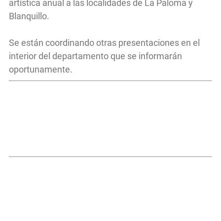
artística anual a las localidades de La Paloma y
Blanquillo.
Se están coordinando otras presentaciones en el
interior del departamento que se informarán
oportunamente.