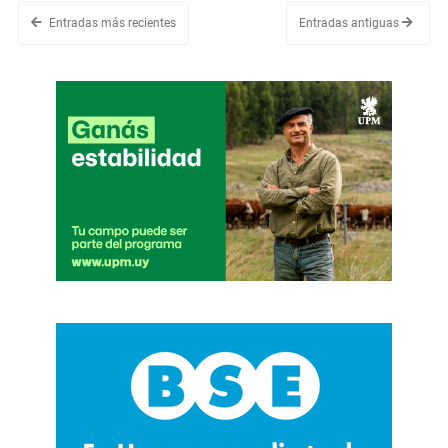
Entradas más recientes
Entradas antiguas