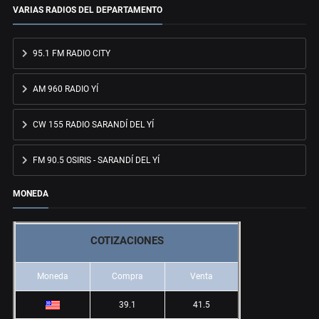
VARIAS RADIOS DEL DEPARTAMENTO
95.1 FM RADIO CITY
AM 960 RADIO YÍ
CW 155 RADIO SARANDÍ DEL YÍ
FM 90.5 OSIRIS - SARANDÍ DEL YÍ
MONEDA
COTIZACIONES
Moneda
Compra
Venta
39.1
41.5