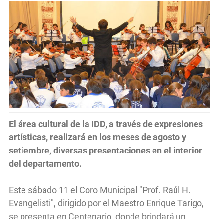
El área cultural de la IDD, a través de expresiones
artísticas, realizará en los meses de agosto y
setiembre, diversas presentaciones en el interior
del departamento.
Este sábado 11 el Coro Municipal "Prof. Raúl H.
Evangelisti", dirigido por el Maestro Enrique Tarigo,
se presenta en Centenario, donde brindará un