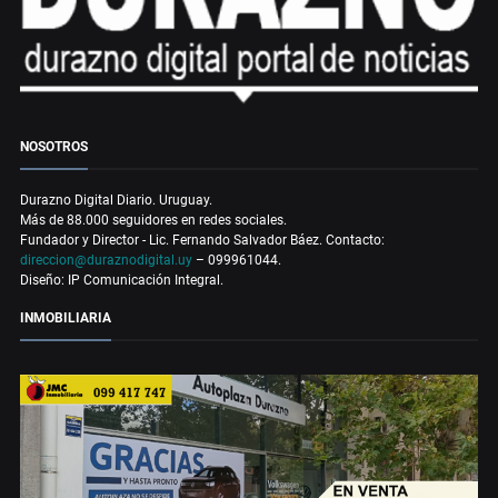
NOSOTROS
Durazno Digital Diario. Uruguay.
Más de 88.000 seguidores en redes sociales.
Fundador y Director - Lic. Fernando Salvador Báez. Contacto:
direccion@duraznodigital.uy
– 099961044.
Diseño: IP Comunicación Integral.
INMOBILIARIA