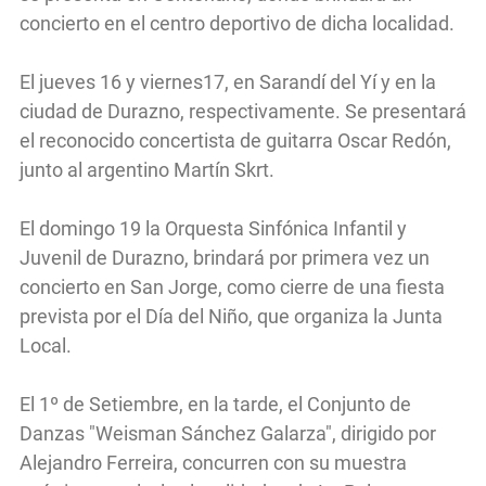
concierto en el centro deportivo de dicha localidad.
El jueves 16 y viernes17, en Sarandí del Yí y en la
ciudad de Durazno, respectivamente. Se presentará
el reconocido concertista de guitarra Oscar Redón,
junto al argentino Martín Skrt.
El domingo 19 la Orquesta Sinfónica Infantil y
Juvenil de Durazno, brindará por primera vez un
concierto en San Jorge, como cierre de una fiesta
prevista por el Día del Niño, que organiza la Junta
Local.
El 1º de Setiembre, en la tarde, el Conjunto de
Danzas "Weisman Sánchez Galarza", dirigido por
Alejandro Ferreira, concurren con su muestra