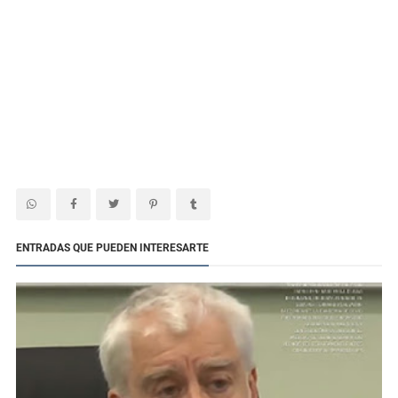
ENTRADAS QUE PUEDEN INTERESARTE