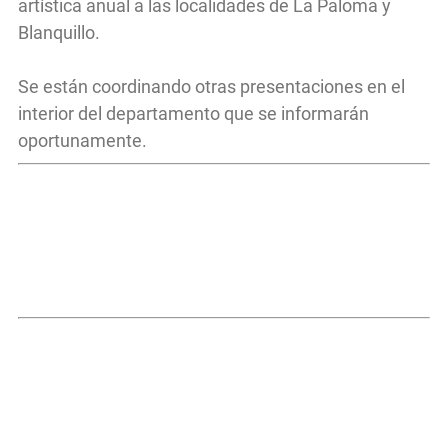
artística anual a las localidades de La Paloma y
Blanquillo.
Se están coordinando otras presentaciones en el
interior del departamento que se informarán
oportunamente.