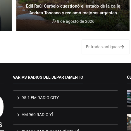
Edil Raúl Curbelo cuestionó el estado de la calle
Andrea Toscano y reclamó mejoras urgentes
8 de agosto de 2026
Entradas antiguas
VARIAS RADIOS DEL DEPARTAMENTO
Ú
95.1 FM RADIO CITY
AM 960 RADIO YÍ