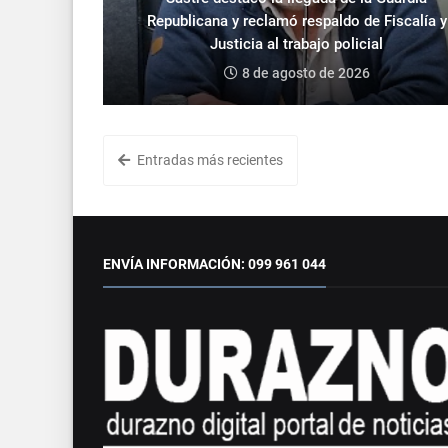
Republicana y reclamó respaldo de Fiscalía y
Justicia al trabajo policial
8 de agosto de 2026
Entradas más recientes
ENVÍA INFORMACIÓN: 099 961 044