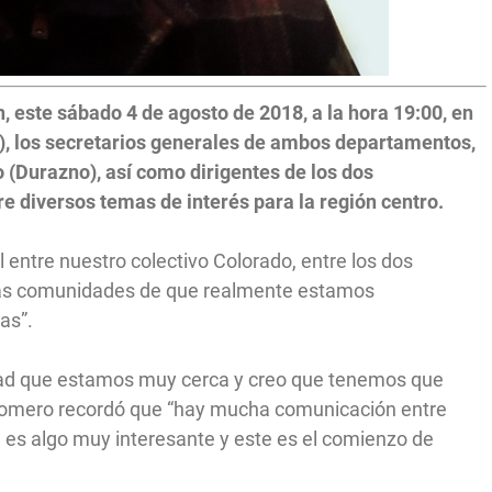
 este sábado 4 de agosto de 2018, a la hora 19:00, en
ad), los secretarios generales de ambos departamentos,
(Durazno), así como dirigentes de los dos
 diversos temas de interés para la región centro.
 entre nuestro colectivo Colorado, entre los dos
a las comunidades de que realmente estamos
as”.
erdad que estamos muy cerca y creo que tenemos que
 Romero recordó que “hay mucha comunicación entre
 es algo muy interesante y este es el comienzo de