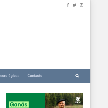
ecrológicas
Contacto