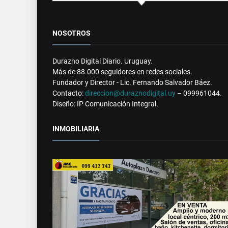
NOSOTROS
Durazno Digital Diario. Uruguay.
Más de 88.000 seguidores en redes sociales.
Fundador y Director - Lic. Fernando Salvador Báez.
Contacto:
direccion@duraznodigital.uy
– 099961044.
Diseño: IP Comunicación Integral.
INMOBILIARIA