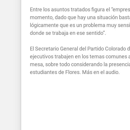
Entre los asuntos tratados figura el “empres
momento, dado que hay una situación basta
lógicamente que es un problema muy sensibl
donde se trabaja en ese sentido”.
El Secretario General del Partido Colorado
ejecutivos trabajen en los temas comunes a
mesa, sobre todo considerando la presenci
estudiantes de Flores. Más en el audio.