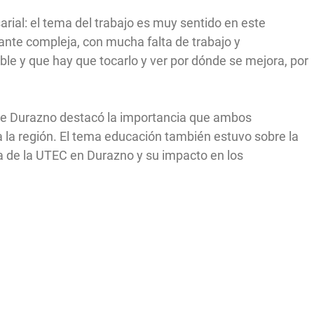
arial: el tema del trabajo es muy sentido en este
nte compleja, con mucha falta de trabajo y
e y que hay que tocarlo y ver por dónde se mejora, por
 de Durazno destacó la importancia que ambos
 la región. El tema educación también estuvo sobre la
a de la UTEC en Durazno y su impacto en los