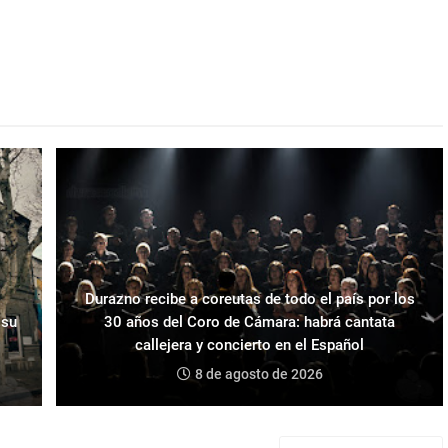
Durazno recibe a coreutas de todo el país por los
 su
30 años del Coro de Cámara: habrá cantata
callejera y concierto en el Español
8 de agosto de 2026