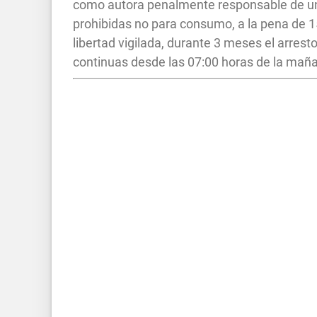
como autora penalmente responsable de un 
prohibidas no para consumo, a la pena de 1
libertad vigilada, durante 3 meses el arrest
continuas desde las 07:00 horas de la mañan