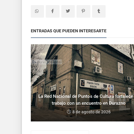
ENTRADAS QUE PUEDEN INTERESARTE
La Red Nacional de Puntos de Cultura fortalece
trabajo con un encuentro en Durazno
8 de agosto de 2026