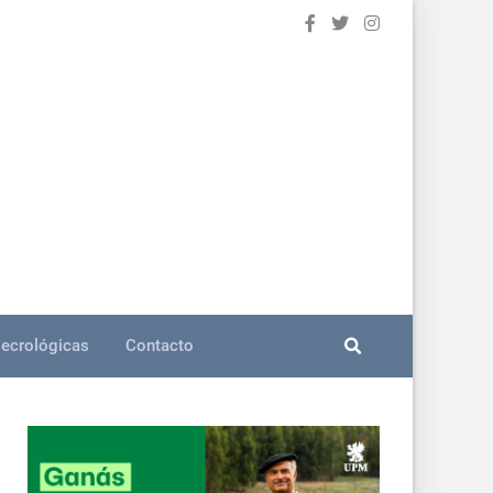
ecrológicas
Contacto