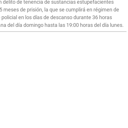
delito de tenencia de sustancias estupefacientes
5 meses de prisión, la que se cumplirá en régimen de
o policial en los días de descanso durante 36 horas
a del día domingo hasta las 19:00 horas del día lunes.