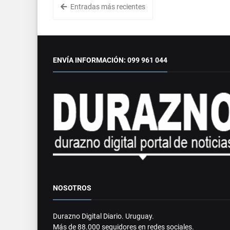
Entradas más recientes
ENVÍA INFORMACIÓN: 099 961 044
NOSOTROS
Durazno Digital Diario. Uruguay.
Más de 88.000 seguidores en redes sociales.