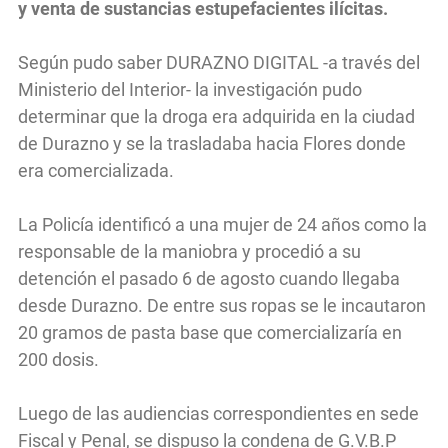
y venta de sustancias estupefacientes ilícitas.
Según pudo saber DURAZNO DIGITAL -a través del
Ministerio del Interior- la investigación pudo
determinar que la droga era adquirida en la ciudad
de Durazno y se la trasladaba hacia Flores donde
era comercializada.
La Policía identificó a una mujer de 24 años como la
responsable de la maniobra y procedió a su
detención el pasado 6 de agosto cuando llegaba
desde Durazno. De entre sus ropas se le incautaron
20 gramos de pasta base que comercializaría en
200 dosis.
Luego de las audiencias correspondientes en sede
Fiscal y Penal, se dispuso la condena de G.V.B.P