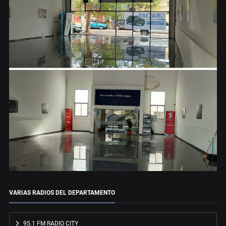
VARIAS RADIOS DEL DEPARTAMENTO
95.1 FM RADIO CITY