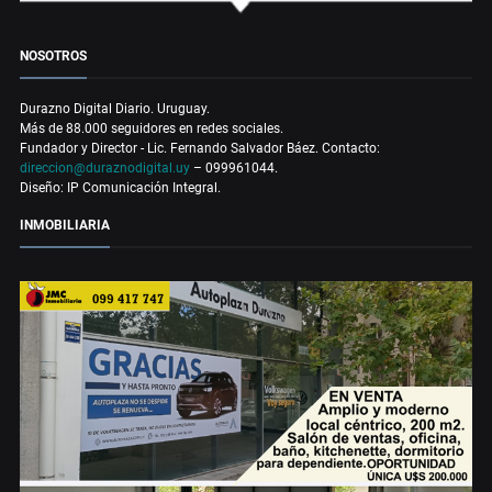
NOSOTROS
Durazno Digital Diario. Uruguay.
Más de 88.000 seguidores en redes sociales.
Fundador y Director - Lic. Fernando Salvador Báez. Contacto:
direccion@duraznodigital.uy
– 099961044.
Diseño: IP Comunicación Integral.
INMOBILIARIA