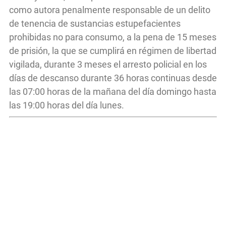
como autora penalmente responsable de un delito
de tenencia de sustancias estupefacientes
prohibidas no para consumo, a la pena de 15 meses
de prisión, la que se cumplirá en régimen de libertad
vigilada, durante 3 meses el arresto policial en los
días de descanso durante 36 horas continuas desde
las 07:00 horas de la mañana del día domingo hasta
las 19:00 horas del día lunes.