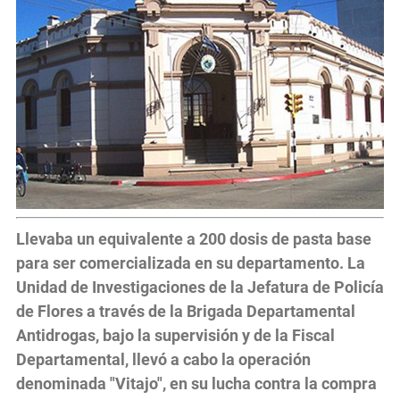
Llevaba un equivalente a 200 dosis de pasta base
para ser comercializada en su departamento.
La
Unidad de Investigaciones de la Jefatura de Policía
de Flores a través de la Brigada Departamental
Antidrogas, bajo la supervisión y de la Fiscal
Departamental, llevó a cabo la operación
denominada "Vitajo", en su lucha contra la compra