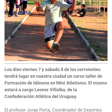
Los días viernes 7 y sabado 8 de los correientes
tendrá lugar en nuestra ciudad un curso taller de
Formación de Idóneos en Mini Atletismo. El mismo
estará a cargo Leonor Villalba, de la
Confederación Atlética del Uruguay.
El profesor Jorge Porta, Coordinador de Deportes