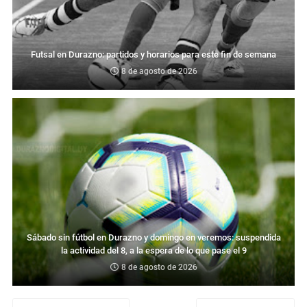
Futsal en Durazno: partidos y horarios para este fin de semana
8 de agosto de 2026
Sábado sin fútbol en Durazno y domingo en veremos: suspendida
la actividad del 8, a la espera de lo que pase el 9
8 de agosto de 2026