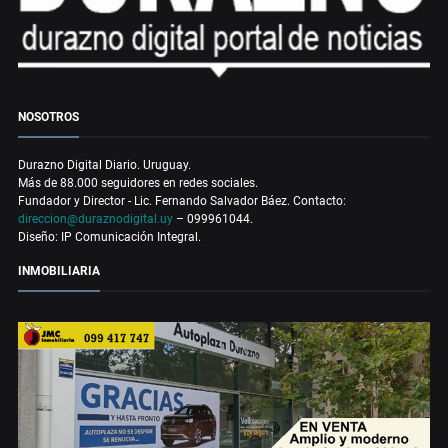
NOSOTROS
Durazno Digital Diario. Uruguay.
Más de 88.000 seguidores en redes sociales.
Fundador y Director - Lic. Fernando Salvador Báez. Contacto:
direccion@duraznodigital.uy
– 099961044.
Diseño: IP Comunicación Integral.
INMOBILIARIA