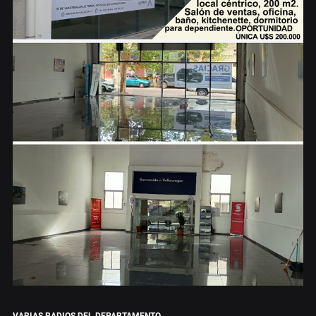
VARIAS RADIOS DEL DEPARTAMENTO