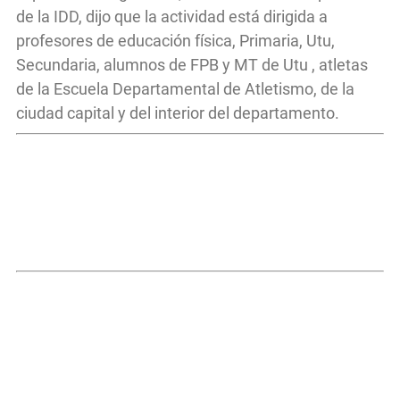
de la IDD, dijo que la actividad está dirigida a
profesores de educación física, Primaria, Utu,
Secundaria, alumnos de FPB y MT de Utu , atletas
de la Escuela Departamental de Atletismo, de la
ciudad capital y del interior del departamento.