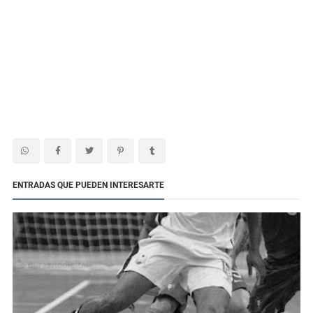
ENTRADAS QUE PUEDEN INTERESARTE