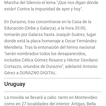
Marcha del Silencio el lema "¡Que nos digan dónde
están! Contra la impunidad de ayer y hoy".
En Durazno, tras concentrarse en la Casa de la
Educación (Oribe y Galarza), a la hora 20:00,
tomarán por Galarza hasta Joaquín Suárez, lugar
donde está la placa homenaje a Oscar Fernández
Mendieta. Tras la entonación del himno nacional
“serán nombrados todos los desaparecidos,
incluidos Célica Gómez Rosano y Héctor Giordano
Cortazzo, oriundos de Durazno”, adelantó Antonio
Gérez a DURAZNO DIGITAL.
Uruguay
La movida se llevará a cabo tanto en Montevideo
como en 27 localidades del interior: Artigas, Bella