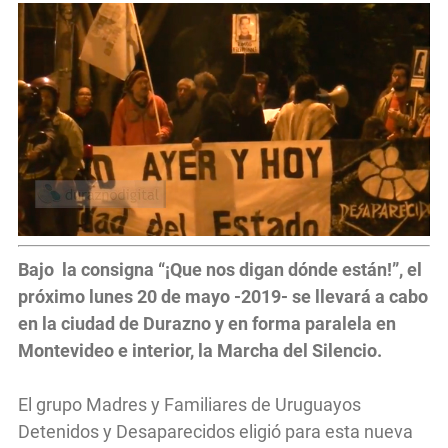
Bajo la consigna “¡Que nos digan dónde están!”, el
próximo lunes 20 de mayo -2019- se llevará a cabo
en la ciudad de Durazno y en forma paralela en
Montevideo e interior, la Marcha del Silencio.
El grupo Madres y Familiares de Uruguayos
Detenidos y Desaparecidos eligió para esta nueva