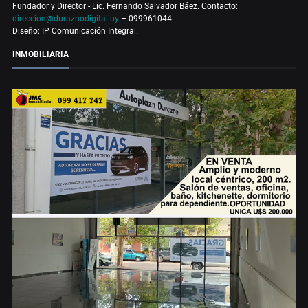
Fundador y Director - Lic. Fernando Salvador Báez. Contacto:
direccion@duraznodigital.uy
– 099961044.
Diseño: IP Comunicación Integral.
INMOBILIARIA