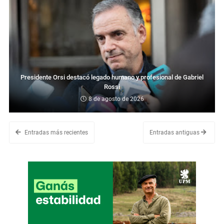
Presidente Orsi destacó legado humano y profesional de Gabriel
Rossi
8 de agosto de 2026
Entradas más recientes
Entradas antiguas