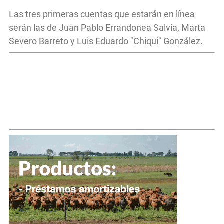
Las tres primeras cuentas que estarán en línea
serán las de Juan Pablo Errandonea Salvia, Marta
Severo Barreto y Luis Eduardo "Chiqui" González.