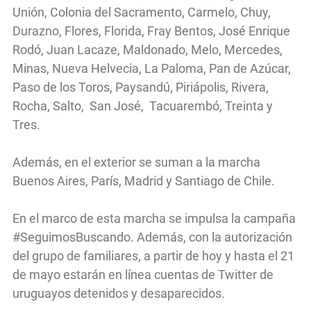
Unión, Colonia del Sacramento, Carmelo, Chuy,
Durazno, Flores, Florida, Fray Bentos, José Enrique
Rodó, Juan Lacaze, Maldonado, Melo, Mercedes,
Minas, Nueva Helvecia, La Paloma, Pan de Azúcar,
Paso de los Toros, Paysandú, Piriápolis, Rivera,
Rocha, Salto, San José, Tacuarembó, Treinta y
Tres.
Además, en el exterior se suman a la marcha
Buenos Aires, París, Madrid y Santiago de Chile.
En el marco de esta marcha se impulsa la campaña
#SeguimosBuscando. Además, con la autorización
del grupo de familiares, a partir de hoy y hasta el 21
de mayo estarán en línea cuentas de Twitter de
uruguayos detenidos y desaparecidos.