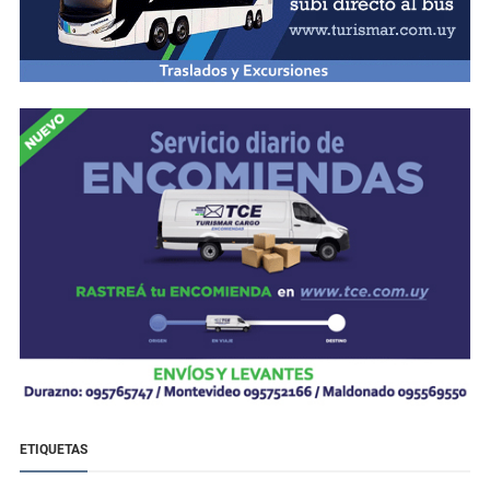
ETIQUETAS