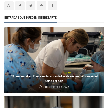
ENTRADAS QUE PUEDEN INTERESARTE
CTI neonatal en Rivera evitará traslados de recién nacidos en el
norte del país
8 de agosto de 2026