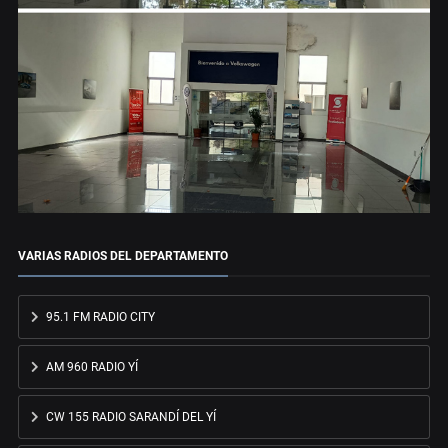
VARIAS RADIOS DEL DEPARTAMENTO
95.1 FM RADIO CITY
AM 960 RADIO YÍ
CW 155 RADIO SARANDÍ DEL YÍ