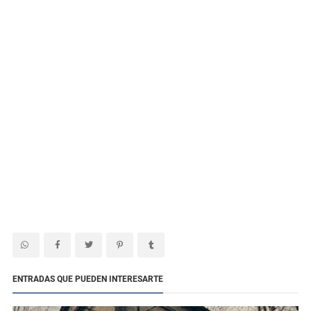
ENTRADAS QUE PUEDEN INTERESARTE