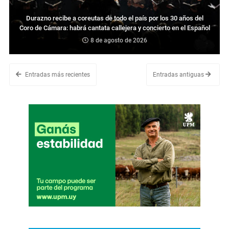
Durazno recibe a coreutas de todo el país por los 30 años del
Coro de Cámara: habrá cantata callejera y concierto en el Español
8 de agosto de 2026
Entradas más recientes
Entradas antiguas