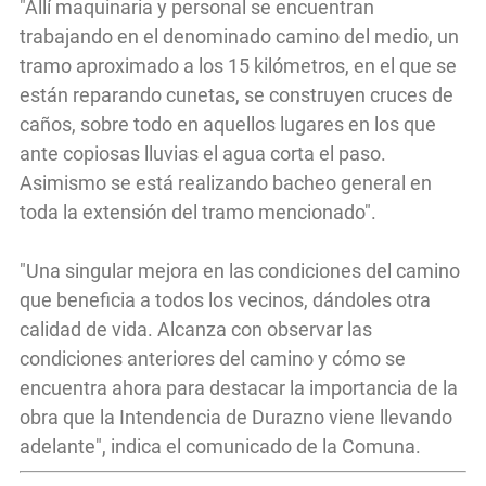
"Allí maquinaria y personal se encuentran
trabajando en el denominado camino del medio, un
tramo aproximado a los 15 kilómetros, en el que se
están reparando cunetas, se construyen cruces de
caños, sobre todo en aquellos lugares en los que
ante copiosas lluvias el agua corta el paso.
Asimismo se está realizando bacheo general en
toda la extensión del tramo mencionado".
"Una singular mejora en las condiciones del camino
que beneficia a todos los vecinos, dándoles otra
calidad de vida. Alcanza con observar las
condiciones anteriores del camino y cómo se
encuentra ahora para destacar la importancia de la
obra que la Intendencia de Durazno viene llevando
adelante", indica el comunicado de la Comuna.