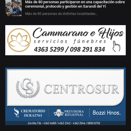
Más de 80 personas participaron en una capacitación sobre
ceremonial, protocolo y gestión en Sarandí del Yí
Más de 80 personas de distintas localidades…