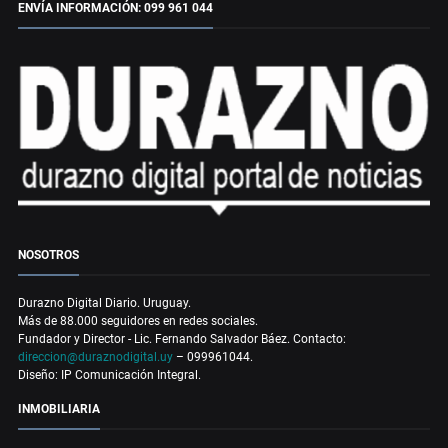
ENVÍA INFORMACIÓN: 099 961 044
NOSOTROS
Durazno Digital Diario. Uruguay.
Más de 88.000 seguidores en redes sociales.
Fundador y Director - Lic. Fernando Salvador Báez. Contacto:
direccion@duraznodigital.uy
– 099961044.
Diseño: IP Comunicación Integral.
INMOBILIARIA