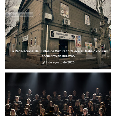
La Red Nacional de Puntos de Cultura fortalece su trabajo con un
encuentro en Durazno
8 de agosto de 2026