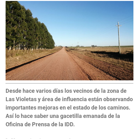
Desde hace varios días los vecinos de la zona de
Las Violetas y área de influencia están observando
importantes mejoras en el estado de los caminos.
Así lo hace saber una gacetilla emanada de la
Oficina de Prensa de la IDD.