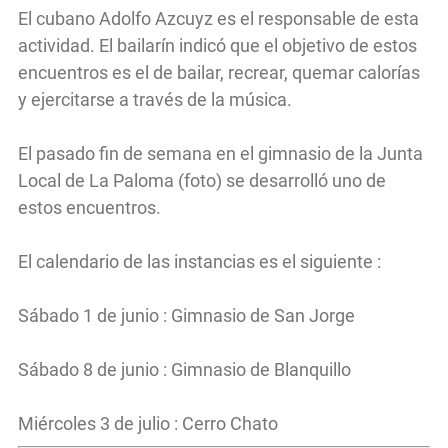
El cubano Adolfo Azcuyz es el responsable de esta
actividad. El bailarín indicó que el objetivo de estos
encuentros es el de bailar, recrear, quemar calorías
y ejercitarse a través de la música.
El pasado fin de semana en el gimnasio de la Junta
Local de La Paloma (foto) se desarrolló uno de
estos encuentros.
El calendario de las instancias es el siguiente :
Sábado 1 de junio : Gimnasio de San Jorge
Sábado 8 de junio : Gimnasio de Blanquillo
Miércoles 3 de julio : Cerro Chato