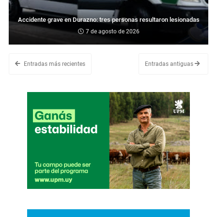
Accidente grave en Durazno: tres personas resultaron lesionadas
7 de agosto de 2026
Entradas más recientes
Entradas antiguas