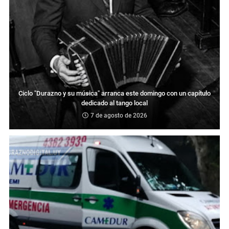
Ciclo "Durazno y su música" arranca este domingo con un capítulo
dedicado al tango local
7 de agosto de 2026