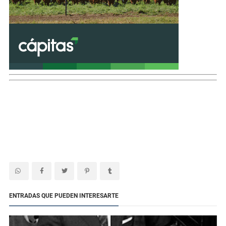
ENTRADAS QUE PUEDEN INTERESARTE