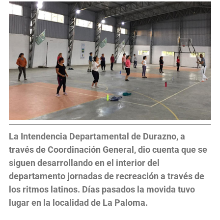
La Intendencia Departamental de Durazno, a
través de Coordinación General, dio cuenta que se
siguen desarrollando en el interior del
departamento jornadas de recreación a través de
los ritmos latinos. Días pasados la movida tuvo
lugar en la localidad de La Paloma.