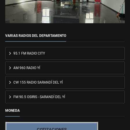
VARIAS RADIOS DEL DEPARTAMENTO
95.1 FM RADIO CITY
AM 960 RADIO YÍ
CW 155 RADIO SARANDÍ DEL YÍ
FM 90.5 OSIRIS - SARANDÍ DEL YÍ
MONEDA
COTIZACIONES