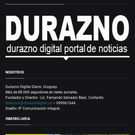
NOSOTROS
Durazno Digital Diario. Uruguay.
Más de 88.000 seguidores en redes sociales.
Fundador y Director - Lic. Fernando Salvador Báez. Contacto:
direccion@duraznodigital.uy
– 099961044.
Diseño: IP Comunicación Integral.
INMOBILIARIA