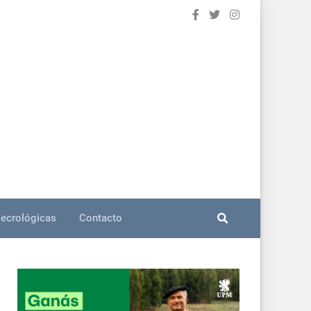
ecrológicas
Contacto