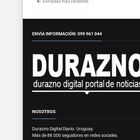
Entradas más recientes
ENVÍA INFORMACIÓN: 099 961 044
NOSOTROS
Durazno Digital Diario. Uruguay.
Más de 88.000 seguidores en redes sociales.