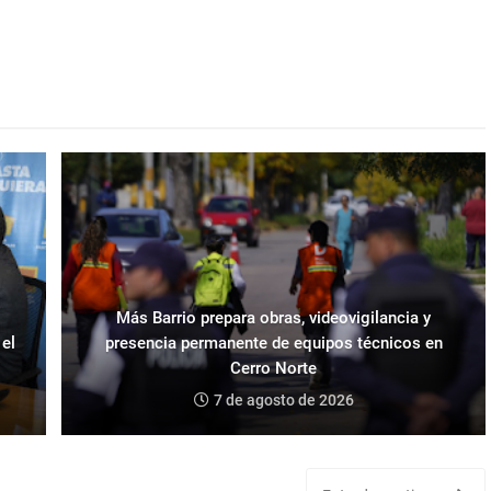
Más Barrio prepara obras, videovigilancia y
 el
presencia permanente de equipos técnicos en
Cerro Norte
7 de agosto de 2026