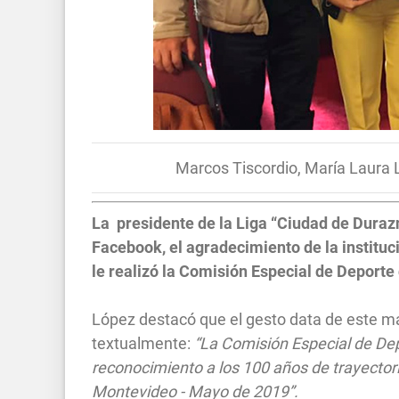
Marcos Tiscordio, María Laura 
La presidente de la Liga “Ciudad de Durazn
Facebook, el agradecimiento de la institu
le realizó la Comisión Especial de Deport
López destacó que el gesto data de este ma
textualmente:
“La Comisión Especial de De
reconocimiento a los 100 años de trayector
Montevideo - Mayo de 2019”.