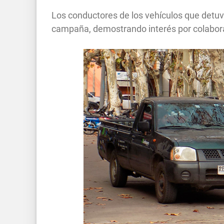
Los conductores de los vehículos que detuv
campaña, demostrando interés por colabora