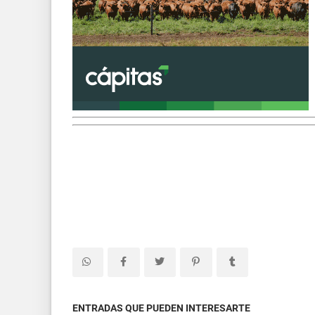
ENTRADAS QUE PUEDEN INTERESARTE