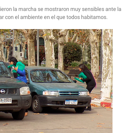
ieron la marcha se mostraron muy sensibles ante la
r con el ambiente en el que todos habitamos.