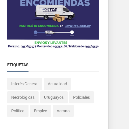
ETIQUETAS
Interés General
Actualidad
Necrológicas
Uruguayos
Policiales
Política
Empleo
Verano