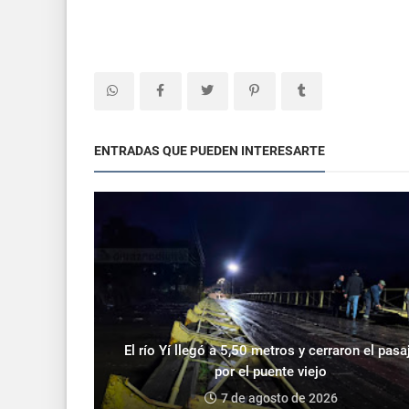
ENTRADAS QUE PUEDEN INTERESARTE
El río Yí llegó a 5,50 metros y cerraron el pasa
por el puente viejo
7 de agosto de 2026