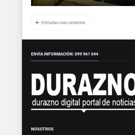
Entradas más recientes
ENVÍA INFORMACIÓN: 099 961 044
NOSOTROS