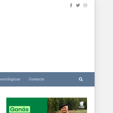
ecrológicas
Contacto