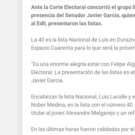
Ante la Corte Electoral concurrió el grupo l
presencia del Senador Javier García, qui
al Edil, presentaron las listas.
La 40 es la lista Nacional de Luis en Duraz
Espacio Cuarenta para lo que será la próxima
“Es una enorme alegría estar con Felipe Algor
Electoral. La presentación de las listas es 
Javier Garcia.
Encabezan la lista Nacional, Luis Lacalle y
Nuber Medina, en la lista con el número 40
titular al joven Alexandre Melgarejo y un r
En las últimas horas fueron validadas por el