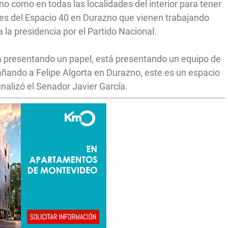
no como en todas las localidades del interior para tener
ntes del Espacio 40 en Durazno que vienen trabajando
 la presidencia por el Partido Nacional.
á presentando un papel, está presentando un equipo de
añando a Felipe Algorta en Durazno, este es un espacio
nalizó el Senador Javier García.