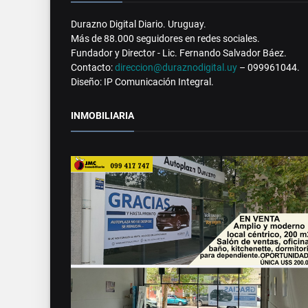
Durazno Digital Diario. Uruguay.
Más de 88.000 seguidores en redes sociales.
Fundador y Director - Lic. Fernando Salvador Báez.
Contacto:
direccion@duraznodigital.uy
– 099961044.
Diseño: IP Comunicación Integral.
INMOBILIARIA