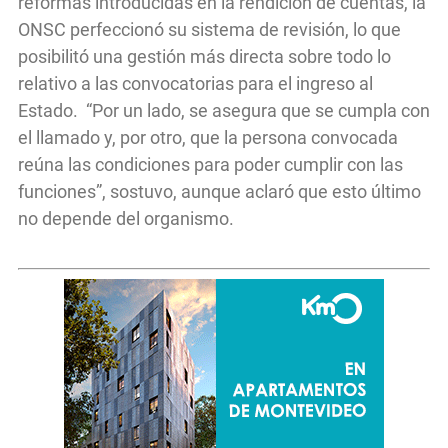
reformas introducidas en la rendición de cuentas, la
ONSC perfeccionó su sistema de revisión, lo que
posibilitó una gestión más directa sobre todo lo
relativo a las convocatorias para el ingreso al
Estado. “Por un lado, se asegura que se cumpla con
el llamado y, por otro, que la persona convocada
reúna las condiciones para poder cumplir con las
funciones”, sostuvo, aunque aclaró que esto último
no depende del organismo.