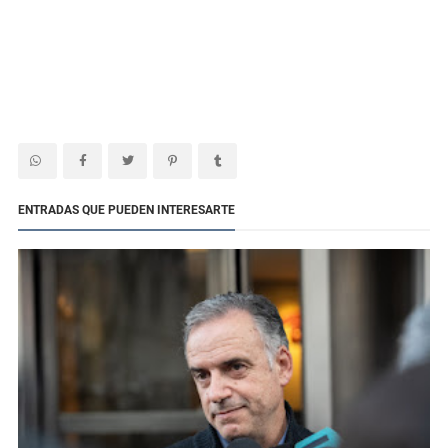
ENTRADAS QUE PUEDEN INTERESARTE