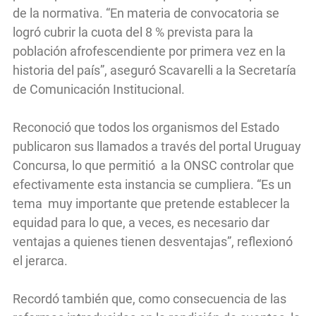
de la normativa. “En materia de convocatoria se
logró cubrir la cuota del 8 % prevista para la
población afrofescendiente por primera vez en la
historia del país”, aseguró Scavarelli a la Secretaría
de Comunicación Institucional.
Reconoció que todos los organismos del Estado
publicaron sus llamados a través del portal Uruguay
Concursa, lo que permitió a la ONSC controlar que
efectivamente esta instancia se cumpliera. “Es un
tema muy importante que pretende establecer la
equidad para lo que, a veces, es necesario dar
ventajas a quienes tienen desventajas”, reflexionó
el jerarca.
Recordó también que, como consecuencia de las