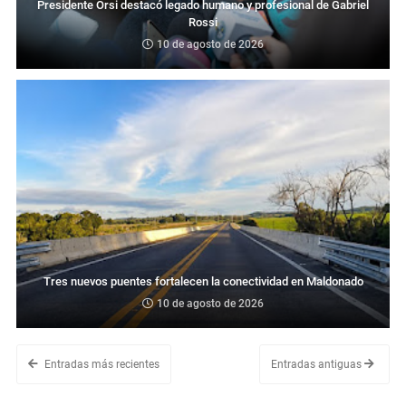
Presidente Orsi destacó legado humano y profesional de Gabriel
Rossi
10 de agosto de 2026
Tres nuevos puentes fortalecen la conectividad en Maldonado
10 de agosto de 2026
Entradas más recientes
Entradas antiguas