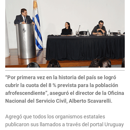
“Por primera vez en la historia del país se logró
cubrir la cuota del 8 % prevista para la población
afrofescendiente”, aseguró el director de la Oficina
Nacional del Servicio Civil, Alberto Scavarelli.
Agregó que todos los organismos estatales
publicaron sus llamados a través del portal Uruguay