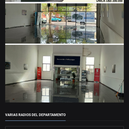
VARIAS RADIOS DEL DEPARTAMENTO