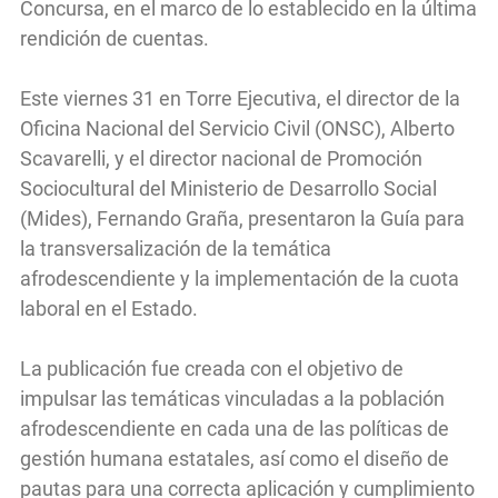
Concursa, en el marco de lo establecido en la última
rendición de cuentas.
Este viernes 31 en Torre Ejecutiva, el director de la
Oficina Nacional del Servicio Civil (ONSC), Alberto
Scavarelli, y el director nacional de Promoción
Sociocultural del Ministerio de Desarrollo Social
(Mides), Fernando Graña, presentaron la Guía para
la transversalización de la temática
afrodescendiente y la implementación de la cuota
laboral en el Estado.
La publicación fue creada con el objetivo de
impulsar las temáticas vinculadas a la población
afrodescendiente en cada una de las políticas de
gestión humana estatales, así como el diseño de
pautas para una correcta aplicación y cumplimiento