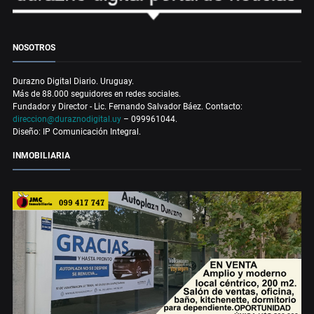
NOSOTROS
Durazno Digital Diario. Uruguay.
Más de 88.000 seguidores en redes sociales.
Fundador y Director - Lic. Fernando Salvador Báez. Contacto:
direccion@duraznodigital.uy
– 099961044.
Diseño: IP Comunicación Integral.
INMOBILIARIA