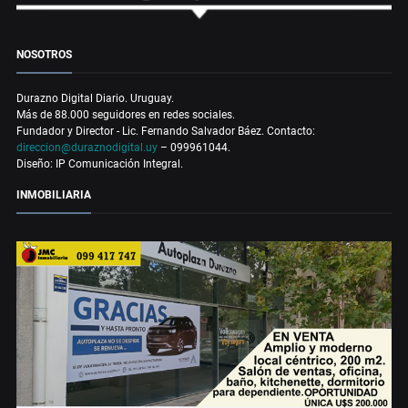
NOSOTROS
Durazno Digital Diario. Uruguay.
Más de 88.000 seguidores en redes sociales.
Fundador y Director - Lic. Fernando Salvador Báez. Contacto:
direccion@duraznodigital.uy
– 099961044.
Diseño: IP Comunicación Integral.
INMOBILIARIA