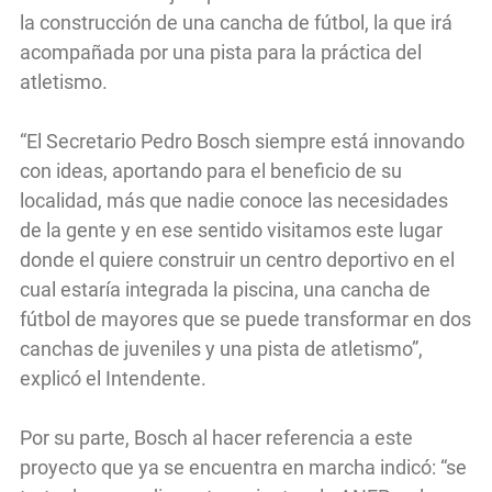
la construcción de una cancha de fútbol, la que irá
acompañada por una pista para la práctica del
atletismo.
“El Secretario Pedro Bosch siempre está innovando
con ideas, aportando para el beneficio de su
localidad, más que nadie conoce las necesidades
de la gente y en ese sentido visitamos este lugar
donde el quiere construir un centro deportivo en el
cual estaría integrada la piscina, una cancha de
fútbol de mayores que se puede transformar en dos
canchas de juveniles y una pista de atletismo”,
explicó el Intendente.
Por su parte, Bosch al hacer referencia a este
proyecto que ya se encuentra en marcha indicó: “se