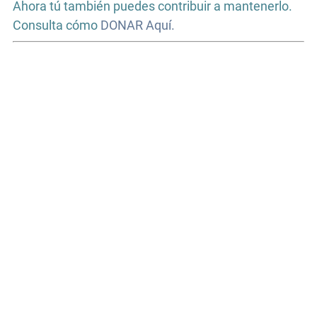
Ahora tú también puedes contribuir a mantenerlo.
Consulta cómo
DONAR Aquí.