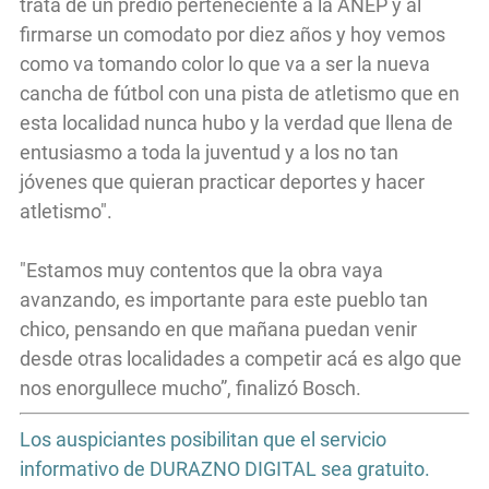
trata de un predio perteneciente a la ANEP y al
firmarse un comodato por diez años y hoy vemos
como va tomando color lo que va a ser la nueva
cancha de fútbol con una pista de atletismo que en
esta localidad nunca hubo y la verdad que llena de
entusiasmo a toda la juventud y a los no tan
jóvenes que quieran practicar deportes y hacer
atletismo".
"Estamos muy contentos que la obra vaya
avanzando, es importante para este pueblo tan
chico, pensando en que mañana puedan venir
desde otras localidades a competir acá es algo que
nos enorgullece mucho”, finalizó Bosch.
Los auspiciantes posibilitan que el servicio
informativo de DURAZNO DIGITAL sea gratuito.