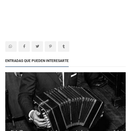
ENTRADAS QUE PUEDEN INTERESARTE