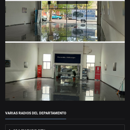
VARIAS RADIOS DEL DEPARTAMENTO