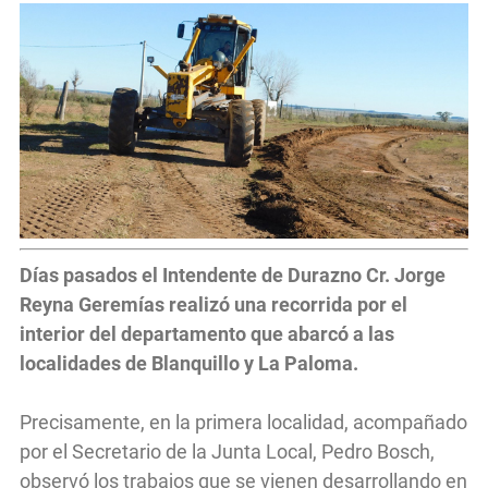
Días pasados el Intendente de Durazno Cr. Jorge
Reyna Geremías realizó una recorrida por el
interior del departamento que abarcó a las
localidades de Blanquillo y
La Paloma
.
Precisamente, en la primera localidad, acompañado
por el Secretario de la Junta Local, Pedro Bosch,
observó los trabajos que se vienen desarrollando en