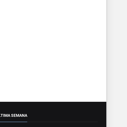
LTIMA SEMANA