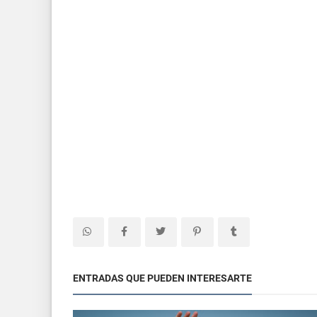
ENTRADAS QUE PUEDEN INTERESARTE