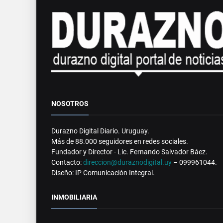
NOSOTROS
Durazno Digital Diario. Uruguay.
Más de 88.000 seguidores en redes sociales.
Fundador y Director - Lic. Fernando Salvador Báez.
Contacto:
direccion@duraznodigital.uy
– 099961044.
Diseño: IP Comunicación Integral.
INMOBILIARIA