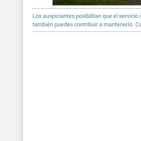
Los auspiciantes posibilitan que el servic
también puedes contribuir a mantenerlo. 