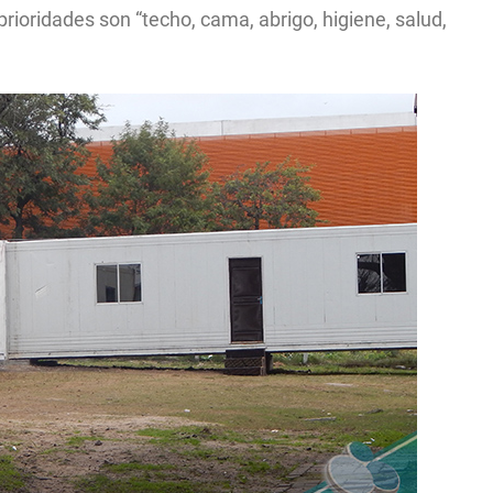
prioridades son “techo, cama, abrigo, higiene, salud,