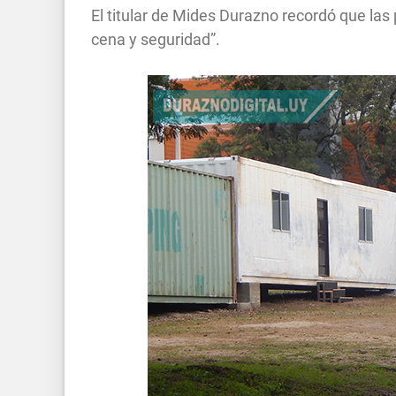
El titular de Mides Durazno recordó que las 
cena y seguridad”.