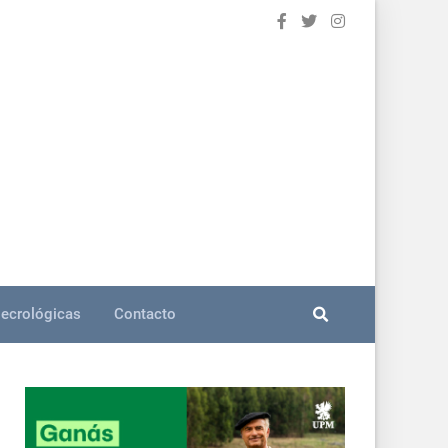
ecrológicas
Contacto