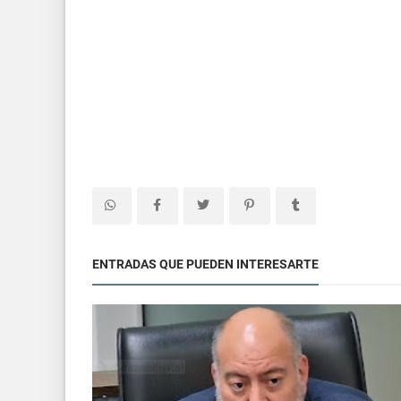
ENTRADAS QUE PUEDEN INTERESARTE