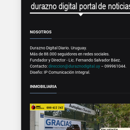
NOSOTROS
Durazno Digital Diario. Uruguay.
Más de 88.000 seguidores en redes sociales.
Fundador y Director - Lic. Fernando Salvador Báez.
Contacto:
direccion@duraznodigital.uy
– 099961044.
Diseño: IP Comunicación Integral.
INMOBILIARIA