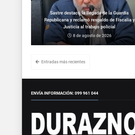
Sastre destacó la llegada de la Guardia
Republicana y reclamó respaldo de Fiscalía y
Justicia al trabajo policial
8 de agosto de 2026
Entradas más recientes
ENVÍA INFORMACIÓN: 099 961 044