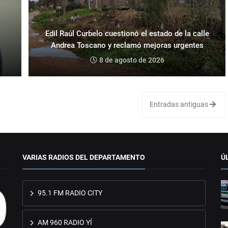
Edil Raúl Curbelo cuestionó el estado de la calle
Andrea Toscano y reclamó mejoras urgentes
8 de agosto de 2026
Entradas antiguas
VARIAS RADIOS DEL DEPARTAMENTO
Ú
95.1 FM RADIO CITY
AM 960 RADIO YÍ