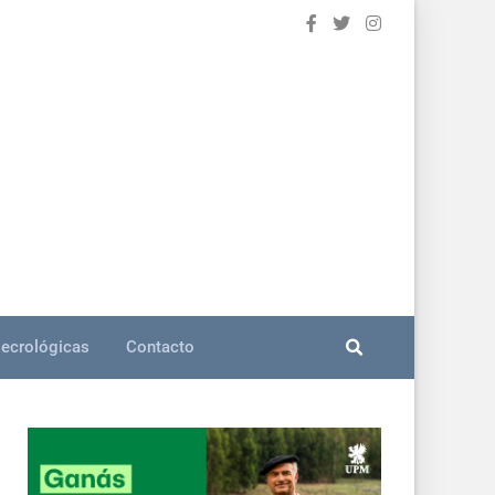
ecrológicas
Contacto