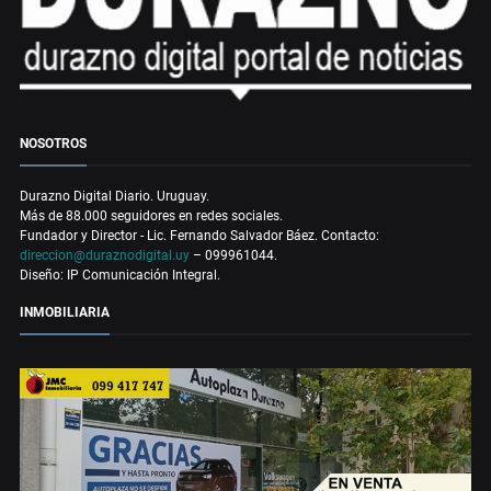
NOSOTROS
Durazno Digital Diario. Uruguay.
Más de 88.000 seguidores en redes sociales.
Fundador y Director - Lic. Fernando Salvador Báez. Contacto:
direccion@duraznodigital.uy
– 099961044.
Diseño: IP Comunicación Integral.
INMOBILIARIA