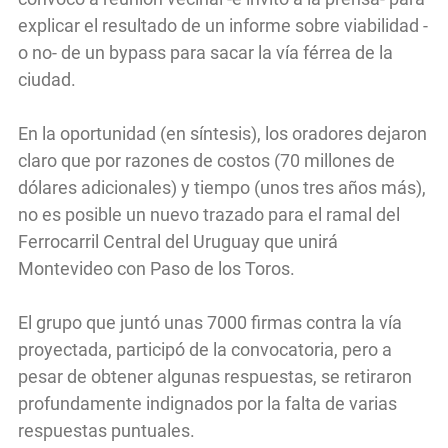
explicar el resultado de un informe sobre viabilidad -
o no- de un bypass para sacar la vía férrea de la
ciudad.
En la oportunidad (en síntesis), los oradores dejaron
claro que por razones de costos (70 millones de
dólares adicionales) y tiempo (unos tres años más),
no es posible un nuevo trazado para el ramal del
Ferrocarril Central del Uruguay que unirá
Montevideo con Paso de los Toros.
El grupo que juntó unas 7000 firmas contra la vía
proyectada, participó de la convocatoria, pero a
pesar de obtener algunas respuestas, se retiraron
profundamente indignados por la falta de varias
respuestas puntuales.