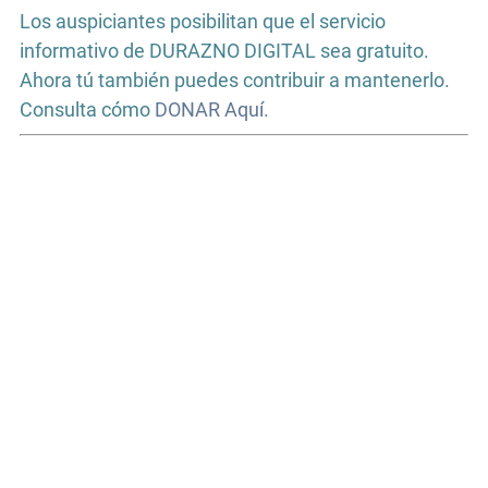
Los auspiciantes posibilitan que el servicio
informativo de DURAZNO DIGITAL sea gratuito.
Ahora tú también puedes contribuir a mantenerlo.
Consulta cómo
DONAR Aquí.