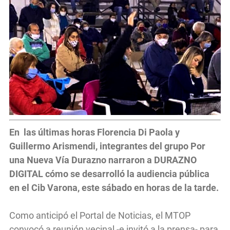
En las últimas horas Florencia Di Paola y
Guillermo Arismendi, integrantes del grupo Por
una Nueva Vía Durazno narraron a DURAZNO
DIGITAL cómo se desarrolló la audiencia pública
en el Cib Varona, este sábado en horas de la tarde.
Como anticipó el Portal de Noticias, el MTOP
convocó a reunión vecinal -e invitó a la prensa- para