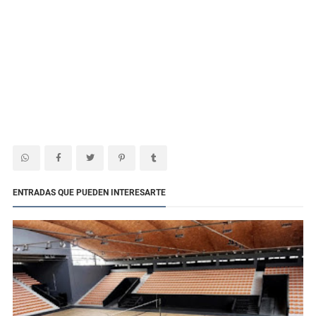
ENTRADAS QUE PUEDEN INTERESARTE