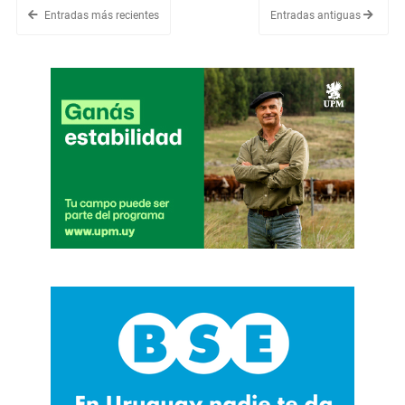
Entradas más recientes
Entradas antiguas