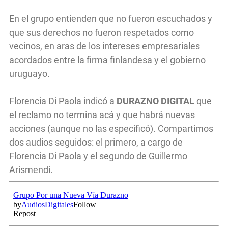
En el grupo entienden que no fueron escuchados y
que sus derechos no fueron respetados como
vecinos, en aras de los intereses empresariales
acordados entre la firma finlandesa y el gobierno
uruguayo.
Florencia Di Paola indicó a
DURAZNO DIGITAL
que
el reclamo no termina acá y que habrá nuevas
acciones (aunque no las especificó). Compartimos
dos audios seguidos: el primero, a cargo de
Florencia Di Paola y el segundo de Guillermo
Arismendi.