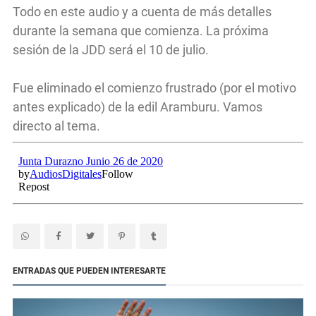
Todo en este audio y a cuenta de más detalles
durante la semana que comienza. La próxima
sesión de la JDD será el 10 de julio.
Fue eliminado el comienzo frustrado (por el motivo
antes explicado) de la edil Aramburu. Vamos
directo al tema.
ENTRADAS QUE PUEDEN INTERESARTE