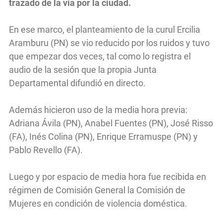
trazado de la vía por la ciudad.
En ese marco, el planteamiento de la curul Ercilia
Aramburu (PN) se vio reducido por los ruidos y tuvo
que empezar dos veces, tal como lo registra el
audio de la sesión que la propia Junta
Departamental difundió en directo.
Además hicieron uso de la media hora previa:
Adriana Ávila (PN), Anabel Fuentes (PN), José Risso
(FA), Inés Colina (PN), Enrique Erramuspe (PN) y
Pablo Revello (FA).
Luego y por espacio de media hora fue recibida en
régimen de Comisión General la Comisión de
Mujeres en condición de violencia doméstica.