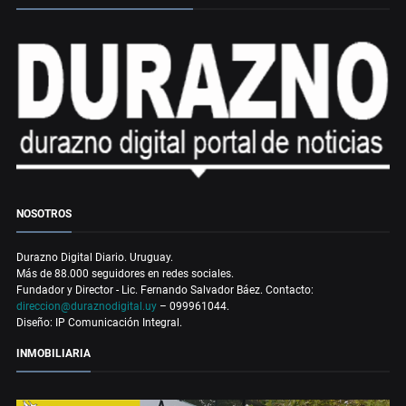
NOSOTROS
Durazno Digital Diario. Uruguay.
Más de 88.000 seguidores en redes sociales.
Fundador y Director - Lic. Fernando Salvador Báez. Contacto:
direccion@duraznodigital.uy
– 099961044.
Diseño: IP Comunicación Integral.
INMOBILIARIA