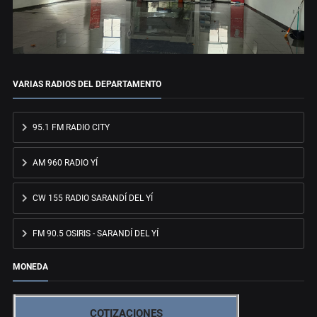
VARIAS RADIOS DEL DEPARTAMENTO
95.1 FM RADIO CITY
AM 960 RADIO YÍ
CW 155 RADIO SARANDÍ DEL YÍ
FM 90.5 OSIRIS - SARANDÍ DEL YÍ
MONEDA
COTIZACIONES