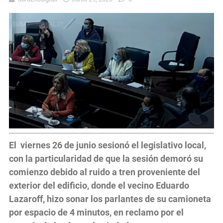
El viernes 26 de junio sesionó el legislativo local,
con la particularidad de que la sesión demoró su
comienzo debido al ruido a tren proveniente del
exterior del edificio, donde el vecino Eduardo
Lazaroff, hizo sonar los parlantes de su camioneta
por espacio de 4 minutos, en reclamo por el