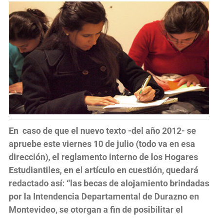
En caso de que el nuevo texto -del año 2012- se
apruebe este viernes 10 de julio (todo va en esa
dirección), el reglamento interno de los Hogares
Estudiantiles, en el artículo en cuestión, quedará
redactado así: “las becas de alojamiento brindadas
por la Intendencia Departamental de Durazno en
Montevideo, se otorgan a fin de posibilitar el