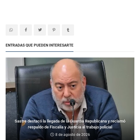
ENTRADAS QUE PUEDEN INTERESARTE
Sastre destacó la llegada de la Guardia Republicana y reclamó
respaldo de Fiscalía y Justicia al trabajo policial
8 de agosto de 2026