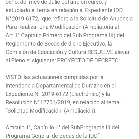
ocho, del mes de Julio del año en curso, y
estudiado el tema en relación a Expediente IDD
N°2019-6172, que refiere a la Solicitud de Anuencia
Para Realizar una Modificación (Ampliatoria al
Art.1° Capítulo Primero del Sub Programa III) del
Reglamento de Becas de dicho Ejecutivo, la
Comisión de Educación y Cultura RESUELVE elevar
al Pleno el siguiente: PROYECTO DE DECRETO:
VISTO: las actuaciones cumplidas por la
Intendencia Departamental de Durazno en el
Expediente N° 2019-6172 (Electrónico) y la
Resolución N°12701/2019, en relación al tema:
“Solicitud Modificación (Ampliación).
Artículo 1°, Capítulo 1° del SubPrograma III del
Programa General de Becas de la IDD”