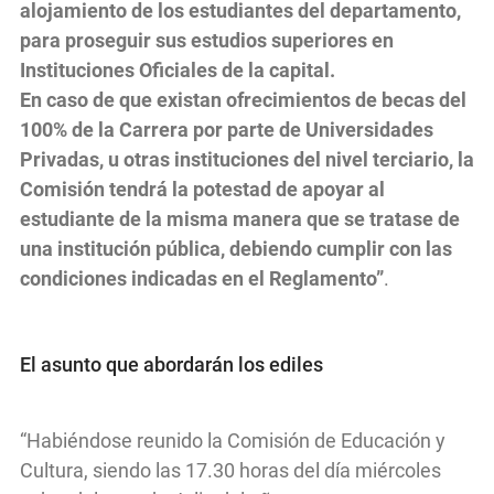
alojamiento de los estudiantes del departamento,
para proseguir sus estudios superiores en
Instituciones Oficiales de la capital.
En caso de que existan ofrecimientos de becas del
100% de la Carrera por parte de Universidades
Privadas, u otras instituciones del nivel terciario, la
Comisión tendrá la potestad de apoyar al
estudiante de la misma manera que se tratase de
una institución pública, debiendo cumplir con las
condiciones indicadas en el Reglamento”
.
El asunto que abordarán los ediles
“Habiéndose reunido la Comisión de Educación y
Cultura, siendo las 17.30 horas del día miércoles