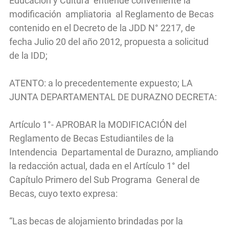
Educación y Cultura entiende conveniente la
modificación ampliatoria al Reglamento de Becas
contenido en el Decreto de la JDD N° 2217, de
fecha Julio 20 del año 2012, propuesta a solicitud
de la IDD;
ATENTO: a lo precedentemente expuesto; LA
JUNTA DEPARTAMENTAL DE DURAZNO DECRETA:
Artículo 1°- APROBAR la MODIFICACIÓN del
Reglamento de Becas Estudiantiles de la
Intendencia Departamental de Durazno, ampliando
la redacción actual, dada en el Artículo 1° del
Capítulo Primero del Sub Programa General de
Becas, cuyo texto expresa:
“Las becas de alojamiento brindadas por la