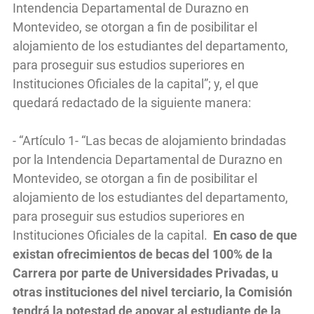
Intendencia Departamental de Durazno en
Montevideo, se otorgan a fin de posibilitar el
alojamiento de los estudiantes del departamento,
para proseguir sus estudios superiores en
Instituciones Oficiales de la capital”; y, el que
quedará redactado de la siguiente manera:
- “Artículo 1- “Las becas de alojamiento brindadas
por la Intendencia Departamental de Durazno en
Montevideo, se otorgan a fin de posibilitar el
alojamiento de los estudiantes del departamento,
para proseguir sus estudios superiores en
Instituciones Oficiales de la capital.
En caso de que
existan ofrecimientos de becas del 100% de la
Carrera por parte de Universidades Privadas, u
otras instituciones del nivel terciario, la Comisión
tendrá la potestad de apoyar al estudiante de la