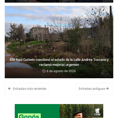
Edil Raúl Curbelo cuestionó el estado de la calle Andrea Toscano y
reclamó mejoras urgentes
8 de agosto de 2026
Entradas más recientes
Entradas antiguas