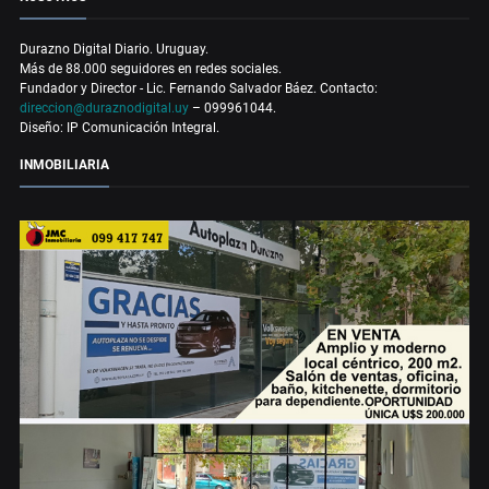
Durazno Digital Diario. Uruguay.
Más de 88.000 seguidores en redes sociales.
Fundador y Director - Lic. Fernando Salvador Báez. Contacto:
direccion@duraznodigital.uy
– 099961044.
Diseño: IP Comunicación Integral.
INMOBILIARIA