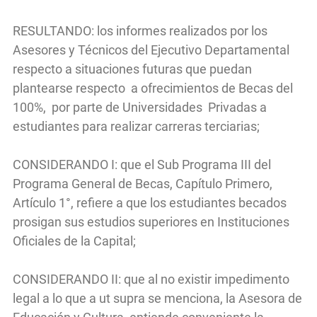
RESULTANDO: los informes realizados por los
Asesores y Técnicos del Ejecutivo Departamental
respecto a situaciones futuras que puedan
plantearse respecto a ofrecimientos de Becas del
100%, por parte de Universidades Privadas a
estudiantes para realizar carreras terciarias;
CONSIDERANDO I: que el Sub Programa III del
Programa General de Becas, Capítulo Primero,
Artículo 1°, refiere a que los estudiantes becados
prosigan sus estudios superiores en Instituciones
Oficiales de la Capital;
CONSIDERANDO II: que al no existir impedimento
legal a lo que a ut supra se menciona, la Asesora de