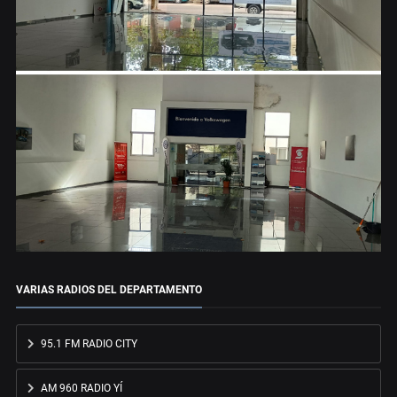
VARIAS RADIOS DEL DEPARTAMENTO
95.1 FM RADIO CITY
AM 960 RADIO YÍ