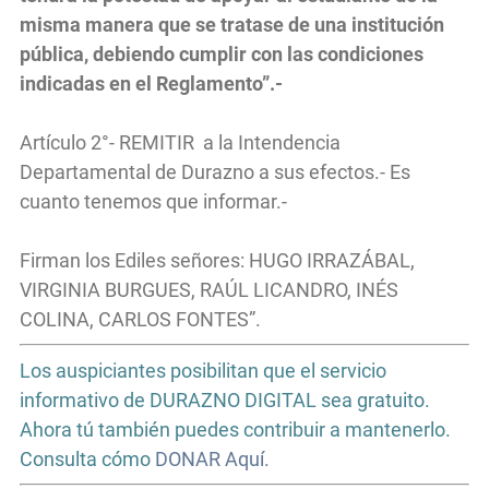
misma manera que se tratase de una institución
pública, debiendo cumplir con las condiciones
indicadas en el Reglamento”.-
Artículo 2°- REMITIR a la Intendencia
Departamental de Durazno a sus efectos.- Es
cuanto tenemos que informar.-
Firman los Ediles señores: HUGO IRRAZÁBAL,
VIRGINIA BURGUES, RAÚL LICANDRO, INÉS
COLINA, CARLOS FONTES”.
Los auspiciantes posibilitan que el servicio
informativo de DURAZNO DIGITAL sea gratuito.
Ahora tú también puedes contribuir a mantenerlo.
Consulta cómo
DONAR Aquí.