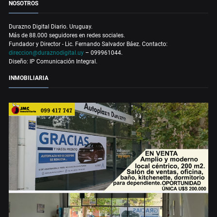
NOSOTROS
Durazno Digital Diario. Uruguay.
Más de 88.000 seguidores en redes sociales.
Fundador y Director - Lic. Fernando Salvador Báez. Contacto:
direccion@duraznodigital.uy
– 099961044.
Diseño: IP Comunicación Integral.
INMOBILIARIA