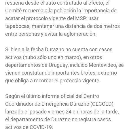
resuena desde el auto contratado al efecto, el
Comité recuerda a la población la importancia de
acatar el protocolo vigente del MSP: usar
tapabocas, mantener una distancia de dos metros
entre personas y evitar la aglomeración.
Si bien a la fecha Durazno no cuenta con casos
activos (hubo sólo uno en marzo), en otros
departamentos de Uruguay, incluido Montevideo, se
vienen constatando importantes brotes, extremo
que obliga a recordar el protocolo vigente.
Según el último informe oficial del Centro
Coordinador de Emergencia Durazno (CECOED),
lanzado el pasado viernes 24 en horas de la tarde,
el departamento de Durazno no registra casos
activos de COVID-19.