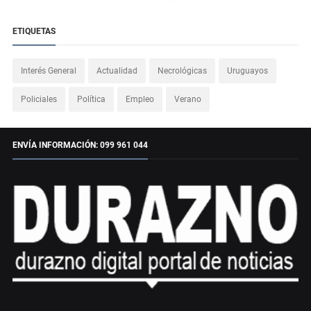
ETIQUETAS
Interés General
Actualidad
Necrológicas
Uruguayos
Policiales
Política
Empleo
Verano
ENVÍA INFORMACIÓN: 099 961 044