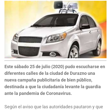
Este sábado 25 de julio (2020) pudo escucharse en
diferentes calles de la ciudad de Durazno una
nueva campaña publicitaria de bien público,
destinada a que la ciudadanía levante la guardia
ante la pandemia de Coronavirus.
Según el aviso que las autoridades pautaron y que