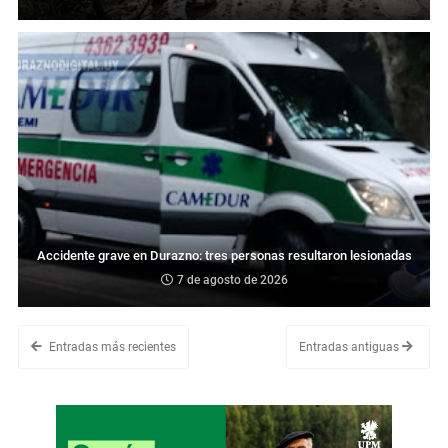
Accidente grave en Durazno: tres personas resultaron lesionadas
7 de agosto de 2026
Entradas más recientes
Entradas antiguas