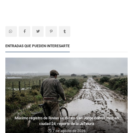
ENTRADAS QUE PUEDEN INTERESARTE
Máximo registro de lluvias se dio en San Jorge con 28 mm, en
ciudad 24; reporte de la Jefatura
7 de agosto de 2026