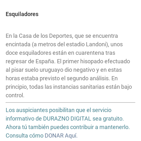
Esquiladores
En la Casa de los Deportes, que se encuentra
encintada (a metros del estadio Landoni), unos
doce esquiladores están en cuarentena tras
regresar de España. El primer hisopado efectuado
al pisar suelo uruguayo dio negativo y en estas
horas estaba previsto el segundo análisis. En
principio, todas las instancias sanitarias están bajo
control.
Los auspiciantes posibilitan que el servicio
informativo de DURAZNO DIGITAL sea gratuito.
Ahora tú también puedes contribuir a mantenerlo.
Consulta cómo
DONAR Aquí.