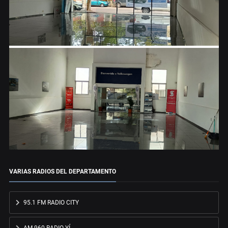
VARIAS RADIOS DEL DEPARTAMENTO
95.1 FM RADIO CITY